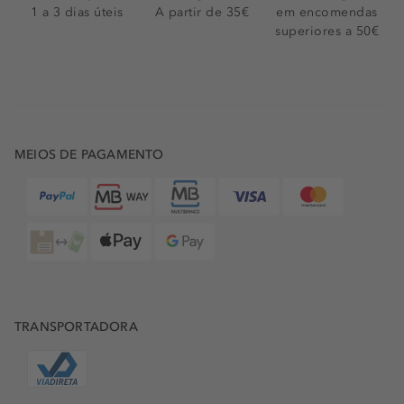
1 a 3 dias úteis
A partir de 35€
em encomendas
superiores a 50€
MEIOS DE PAGAMENTO
TRANSPORTADORA