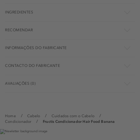
INGREDIENTES
RECOMENDAR
INFORMAÇÕES DO FABRICANTE
CONTACTO DO FABRICANTE
AVALIAÇÕES (0)
Home
Cabelo
Cuidados com o Cabelo
Condicionador
Fructis Condicionador Hair Food Banana