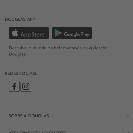
DOUGLAS APP
Descubra o mundo da beleza através da aplicação
Douglas.
REDES SOCIAIS
SOBRE A DOUGLAS