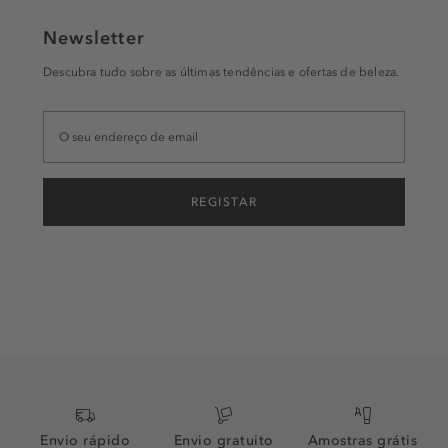
Newsletter
Descubra tudo sobre as últimas tendências e ofertas de beleza.
REGISTAR
Envio rápido
Envio gratuito
Amostras grátis