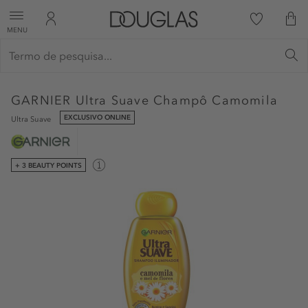
MENU
GARNIER
Ultra Suave Champô Camomila
EXCLUSIVO ONLINE
Ultra Suave
+ 3 BEAUTY POINTS