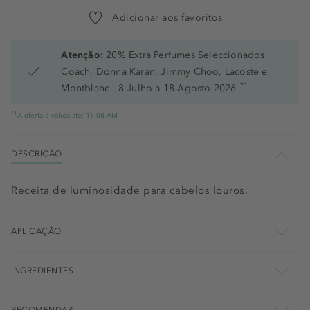
Adicionar aos favoritos
Atenção:
20% Extra Perfumes Seleccionados
Coach, Donna Karan, Jimmy Choo, Lacoste e
*1
Montblanc - 8 Julho a 18 Agosto 2026
*1
A oferta é válida até: 19.08.AM
DESCRIÇÃO
Receita de luminosidade para cabelos louros.
APLICAÇÃO
INGREDIENTES