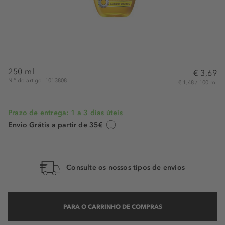
250 ml
€ 3,69
N.° do artigo: 1013808
€ 1,48 / 100 ml
Prazo de entrega: 1 a 3 dias úteis
Envio Grátis a partir de 35€
Consulte os nossos tipos de envios
PARA O CARRINHO DE COMPRAS