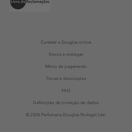
Contatar a Douglas online
Envios e entregas
Meios de pagamento
Trocas e devoluções
FAQ
Definições de proteção de dados
© 2026 Perfumaria Douglas Portugal Lda.