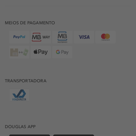
MEIOS DE PAGAMENTO
TRANSPORTADORA
DOUGLAS APP