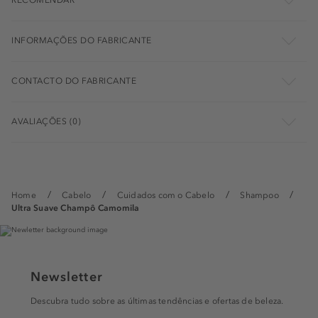
RECOMENDAR
INFORMAÇÕES DO FABRICANTE
CONTACTO DO FABRICANTE
AVALIAÇÕES (0)
Home
Cabelo
Cuidados com o Cabelo
Shampoo
Ultra Suave Champô Camomila
Newsletter
Descubra tudo sobre as últimas tendências e ofertas de beleza.