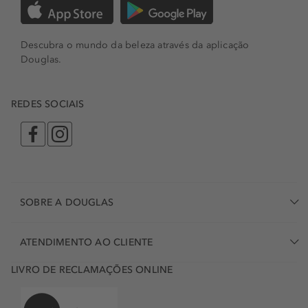
Descubra o mundo da beleza através da aplicação
Douglas.
REDES SOCIAIS
SOBRE A DOUGLAS
ATENDIMENTO AO CLIENTE
LIVRO DE RECLAMAÇÕES ONLINE