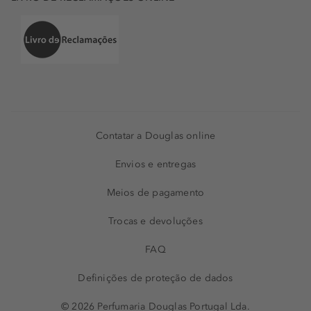
Contatar a Douglas online
Envios e entregas
Meios de pagamento
Trocas e devoluções
FAQ
Definições de proteção de dados
© 2026 Perfumaria Douglas Portugal Lda.