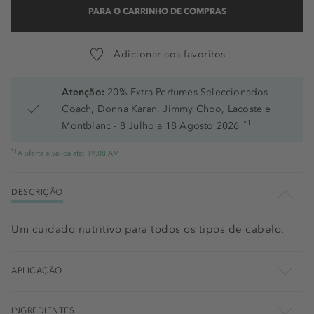
PARA O CARRINHO DE COMPRAS
Adicionar aos favoritos
Atenção:
20% Extra Perfumes Seleccionados
Coach, Donna Karan, Jimmy Choo, Lacoste e
*1
Montblanc - 8 Julho a 18 Agosto 2026
*1
A oferta é válida até: 19.08.AM
DESCRIÇÃO
Um cuidado nutritivo para todos os tipos de cabelo.
APLICAÇÃO
INGREDIENTES