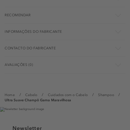
RECOMENDAR
INFORMAÇÕES DO FABRICANTE
CONTACTO DO FABRICANTE
AVALIAÇÕES (0)
Home
Cabelo
Cuidados com o Cabelo
Shampoo
Ultra Suave Champô Gama Maravilhosa
Newsletter