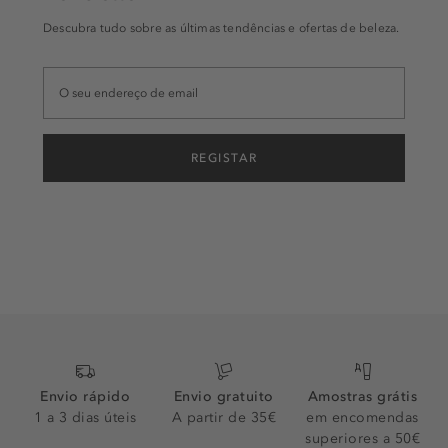
Descubra tudo sobre as últimas tendências e ofertas de beleza.
REGISTAR
Envio rápido
Envio gratuito
Amostras grátis
1 a 3 dias úteis
A partir de 35€
em encomendas
superiores a 50€