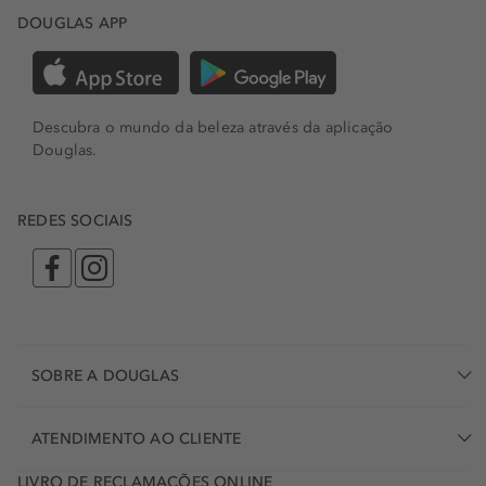
DOUGLAS APP
Descubra o mundo da beleza através da aplicação
Douglas.
REDES SOCIAIS
SOBRE A DOUGLAS
ATENDIMENTO AO CLIENTE
LIVRO DE RECLAMAÇÕES ONLINE