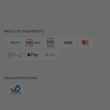
MEIOS DE PAGAMENTO
TRANSPORTADORA