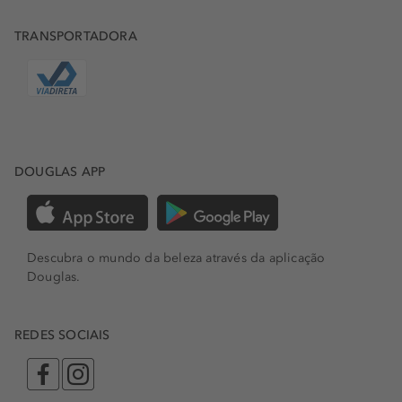
TRANSPORTADORA
DOUGLAS APP
Descubra o mundo da beleza através da aplicação
Douglas.
REDES SOCIAIS