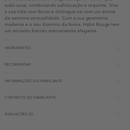
tudo ousa, combinando sofisticação e requinte. Vive
a sua vida com fervor e distingue-se com um aroma
de extrema sensualidade. Com a sua geometria
moderna e o seu domínio da forma, Habit Rouge tem
um encanto francês eternamente elegante.
INGREDIENTES
RECOMENDAR
INFORMAÇÕES DO FABRICANTE
CONTACTO DO FABRICANTE
AVALIAÇÕES (0)