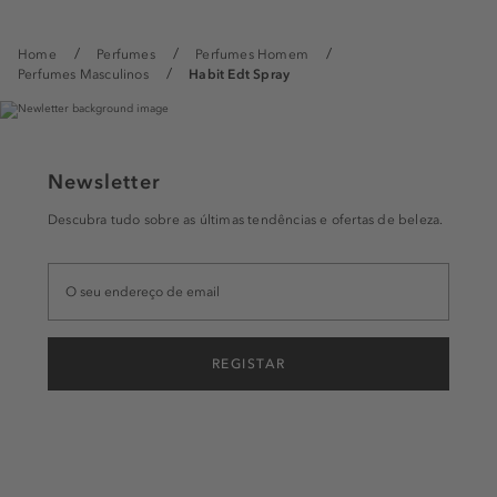
Home
Perfumes
Perfumes Homem
Perfumes Masculinos
Habit Edt Spray
Newsletter
Descubra tudo sobre as últimas tendências e ofertas de beleza.
REGISTAR