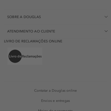
SOBRE A DOUGLAS
ATENDIMENTO AO CLIENTE
LIVRO DE RECLAMAÇÕES ONLINE
Contatar a Douglas online
Envios e entregas
Meios de pagamento