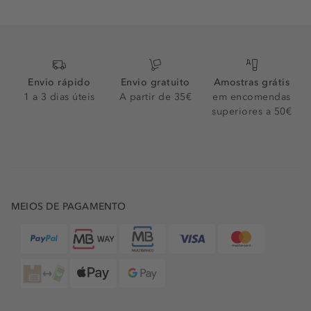
Envio rápido
Envio gratuito
Amostras grátis
1 a 3 dias úteis
A partir de 35€
em encomendas
superiores a 50€
MEIOS DE PAGAMENTO