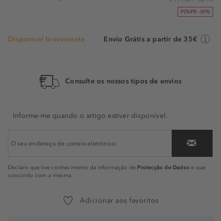
POUPE -30%
Disponível brevemente
Envio Grátis a partir de 35€
Consulte os nossos tipos de envios
Informe-me quando o artigo estiver disponível.
Protecção de Dados
Declaro que tive conhecimento da Informação de
e que
concordo com a mesma.
Adicionar aos favoritos