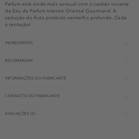
Parfum está ainda mais sensual com o caráter viciante
da Eau de Parfum Intense Oriental Gourmand. A
sedução do fruto proibido vermelho profundo. Ceda
à tentação!
INGREDIENTES
RECOMENDAR
INFORMAÇÕES DO FABRICANTE
CONTACTO DO FABRICANTE
AVALIAÇÕES (0)