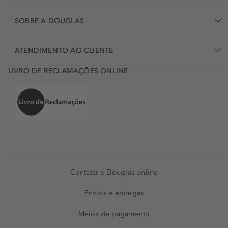
SOBRE A DOUGLAS
ATENDIMENTO AO CLIENTE
LIVRO DE RECLAMAÇÕES ONLINE
Contatar a Douglas online
Envios e entregas
Meios de pagamento