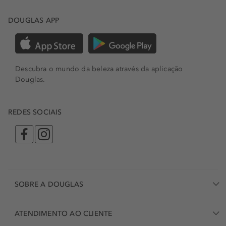
DOUGLAS APP
Descubra o mundo da beleza através da aplicação
Douglas.
REDES SOCIAIS
SOBRE A DOUGLAS
ATENDIMENTO AO CLIENTE