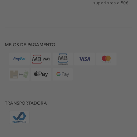
superiores a 50€
MEIOS DE PAGAMENTO
TRANSPORTADORA