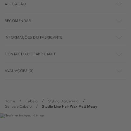
APLICAÇÃO
RECOMENDAR
INFORMAÇÕES DO FABRICANTE
CONTACTO DO FABRICANTE
AVALIAÇÕES (0)
Home
Cabelo
Styling Do Cabelo
Gel para Cabelo
Studio Line Hair Wax Matt Messy