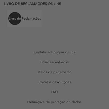
LIVRO DE RECLAMAÇÕES ONLINE
Contatar a Douglas online
Envios e entregas
Meios de pagamento
Trocas e devoluções
FAQ
Definições de proteção de dados