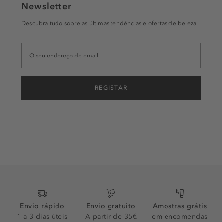
Newsletter
Descubra tudo sobre as últimas tendências e ofertas de beleza.
REGISTAR
Envio rápido
Envio gratuito
Amostras grátis
1 a 3 dias úteis
A partir de 35€
em encomendas