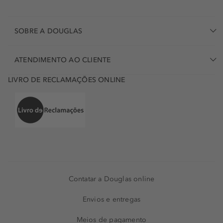
SOBRE A DOUGLAS
ATENDIMENTO AO CLIENTE
LIVRO DE RECLAMAÇÕES ONLINE
Contatar a Douglas online
Envios e entregas
Meios de pagamento