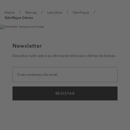
Home
Marcas
Lancôme
Génifique
Génifique Crème
Newsletter
Descubra tudo sobre as últimas tendências e ofertas de beleza.
REGISTAR