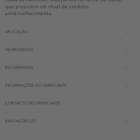
que procurem um ritual de conforto
antienvelhecimento.
APLICAÇÃO
INGREDIENTES
RECOMENDAR
INFORMAÇÕES DO FABRICANTE
CONTACTO DO FABRICANTE
AVALIAÇÕES (2)