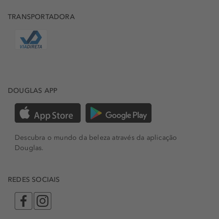
TRANSPORTADORA
DOUGLAS APP
Descubra o mundo da beleza através da aplicação
Douglas.
REDES SOCIAIS