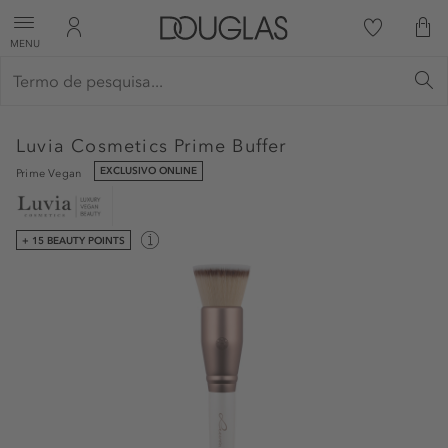
MENU
Luvia Cosmetics
Prime Buffer
EXCLUSIVO ONLINE
Prime Vegan
+ 15 BEAUTY POINTS