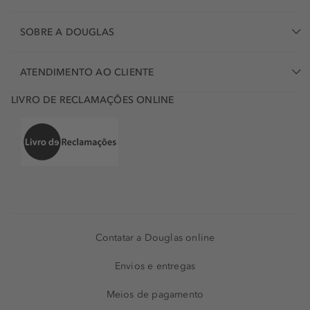
SOBRE A DOUGLAS
ATENDIMENTO AO CLIENTE
LIVRO DE RECLAMAÇÕES ONLINE
Contatar a Douglas online
Envios e entregas
Meios de pagamento