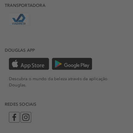
TRANSPORTADORA
DOUGLAS APP
Descubra o mundo da beleza através da aplicação
Douglas.
REDES SOCIAIS