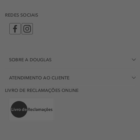
REDES SOCIAIS
SOBRE A DOUGLAS
ATENDIMENTO AO CLIENTE
LIVRO DE RECLAMAÇÕES ONLINE