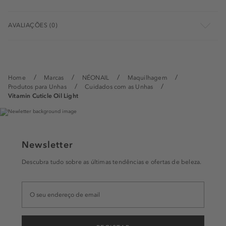
AVALIAÇÕES (0)
Home
Marcas
NÉONAIL
Maquilhagem
Produtos para Unhas
Cuidados com as Unhas
Vitamin Cuticle Oil Light
Newsletter
Descubra tudo sobre as últimas tendências e ofertas de beleza.