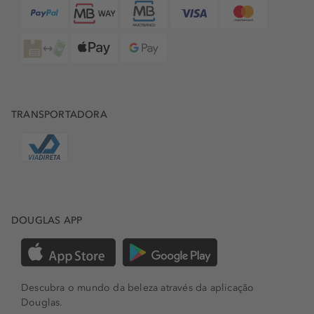
TRANSPORTADORA
DOUGLAS APP
Descubra o mundo da beleza através da aplicação
Douglas.