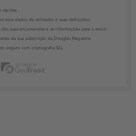
 rápidas
s seus dados de utilizador e suas definições
 das suas encomendas e as informações para o envio
estão da sua subscrição da Douglas Magazine
to seguro com criptografia SSL