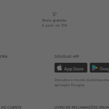
Envio gratuito
A partir de 35€
DORA
DOUGLAS APP
Descubra o mundo da beleza atra
aplicação Douglas.
AO CLIENTE
LIVRO DE RECLAMAÇÕES ONLI