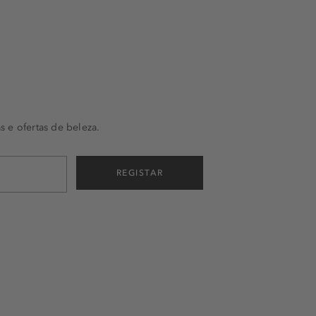
s e ofertas de beleza.
REGISTAR