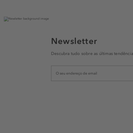
Newsletter
Descubra tudo sobre as últimas tendência