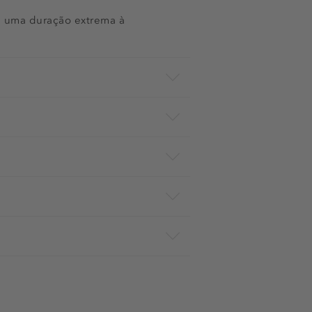
e uma duração extrema à