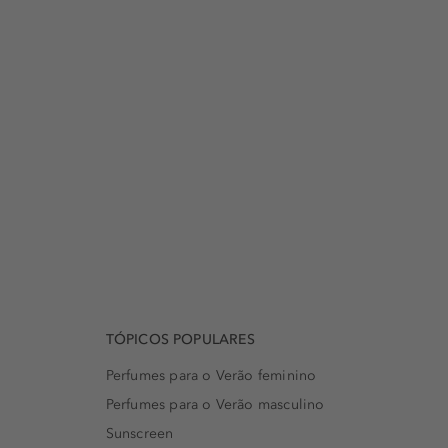
TÓPICOS POPULARES
Perfumes para o Verão feminino
Perfumes para o Verão masculino
Sunscreen