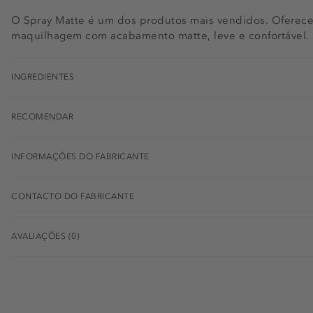
O Spray Matte é um dos produtos mais vendidos. Oferec
maquilhagem com acabamento matte, leve e confortável.
INGREDIENTES
RECOMENDAR
INFORMAÇÕES DO FABRICANTE
CONTACTO DO FABRICANTE
AVALIAÇÕES (0)