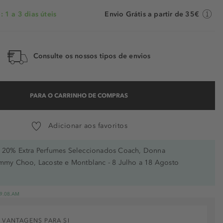
 1 a 3 dias úteis
Envio Grátis a partir de 35€
Consulte os nossos tipos de envios
PARA O CARRINHO DE COMPRAS
Adicionar aos favoritos
20% Extra Perfumes Seleccionados Coach, Donna
immy Choo, Lacoste e Montblanc - 8 Julho a 18 Agosto
 19.08.AM
 VANTAGENS PARA SI