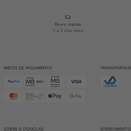
Envio rápido
1 a 3 dias úteis
MEIOS DE PAGAMENTO
TRANSPORTA
SOBRE A DOUGLAS
ATENDIMENTO 