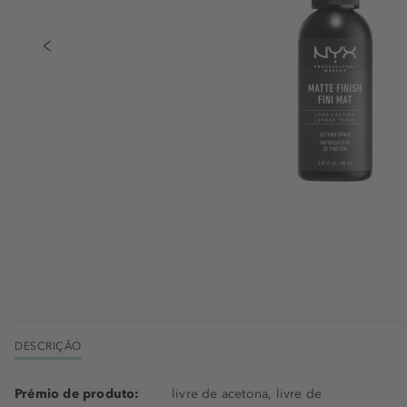
DESCRIÇÃO
Prémio de produto:
livre de acetona, livre de