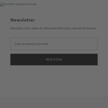
Newsletter
Descubra tudo sobre as últimas tendências e ofertas de beleza.
REGISTAR