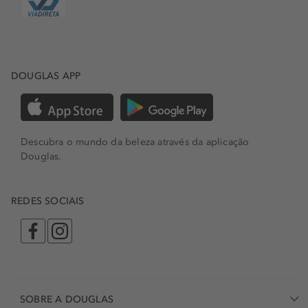
DOUGLAS APP
Descubra o mundo da beleza através da aplicação
Douglas.
REDES SOCIAIS
SOBRE A DOUGLAS