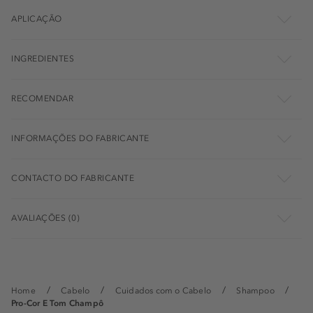
APLICAÇÃO
INGREDIENTES
RECOMENDAR
INFORMAÇÕES DO FABRICANTE
CONTACTO DO FABRICANTE
AVALIAÇÕES (0)
Home
Cabelo
Cuidados com o Cabelo
Shampoo
Pro-Cor E Tom Champô