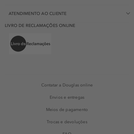
ATENDIMENTO AO CLIENTE
LIVRO DE RECLAMAÇÕES ONLINE
Contatar a Douglas online
Envios e entregas
Meios de pagamento
Trocas e devoluções