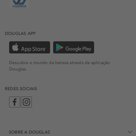
DOUGLAS APP
Descubra o mundo da beleza através da aplicação
Douglas.
REDES SOCIAIS
SOBRE A DOUGLAS