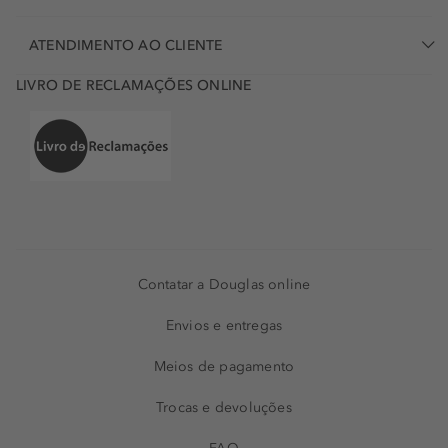
ATENDIMENTO AO CLIENTE
LIVRO DE RECLAMAÇÕES ONLINE
Contatar a Douglas online
Envios e entregas
Meios de pagamento
Trocas e devoluções