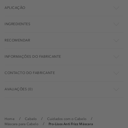
APLICAÇÃO
INGREDIENTES
RECOMENDAR
INFORMAÇÕES DO FABRICANTE
CONTACTO DO FABRICANTE
AVALIAÇÕES (0)
Home
Cabelo
Cuidados com o Cabelo
Máscara para Cabelo
Pro-Lisos Anti Frizz Máscara