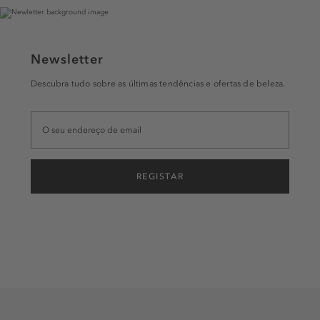
Newsletter
Descubra tudo sobre as últimas tendências e ofertas de beleza.
REGISTAR