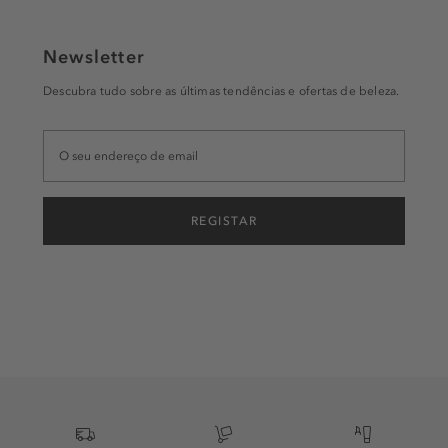
Newsletter
Descubra tudo sobre as últimas tendências e ofertas de beleza.
REGISTAR