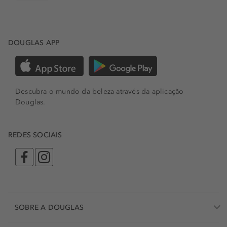
DOUGLAS APP
Descubra o mundo da beleza através da aplicação
Douglas.
REDES SOCIAIS
SOBRE A DOUGLAS