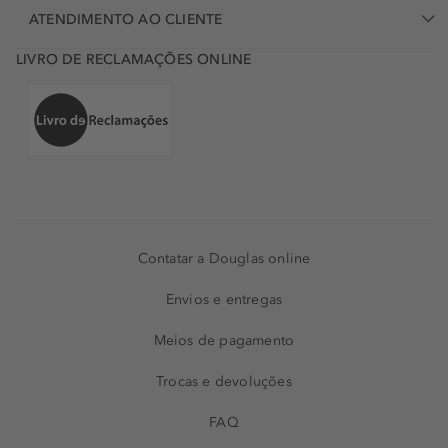
ATENDIMENTO AO CLIENTE
LIVRO DE RECLAMAÇÕES ONLINE
Contatar a Douglas online
Envios e entregas
Meios de pagamento
Trocas e devoluções
FAQ