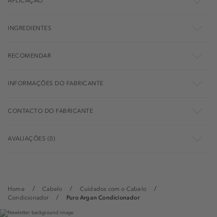
APLICAÇÃO
INGREDIENTES
RECOMENDAR
INFORMAÇÕES DO FABRICANTE
CONTACTO DO FABRICANTE
AVALIAÇÕES (0)
Home
Cabelo
Cuidados com o Cabelo
Condicionador
Puro Argan Condicionador