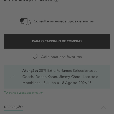
Consulte os nossos tipos de envios
PARA O CARRINHO DE COMPRAS
Adicionar aos favoritos
Atenção:
20% Extra Perfumes Seleccionados
Coach, Donna Karan, Jimmy Choo, Lacoste e
*1
Montblanc - 8 Julho a 18 Agosto 2026
*1
A oferta é válida até: 19.08.AM
DESCRIÇÃO