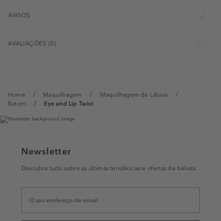
AVISOS
AVALIAÇÕES (0)
Home
Maquilhagem
Maquilhagem de Lábios
Batom
Eye and Lip Twist
Newsletter
Descubra tudo sobre as últimas tendências e ofertas de beleza.