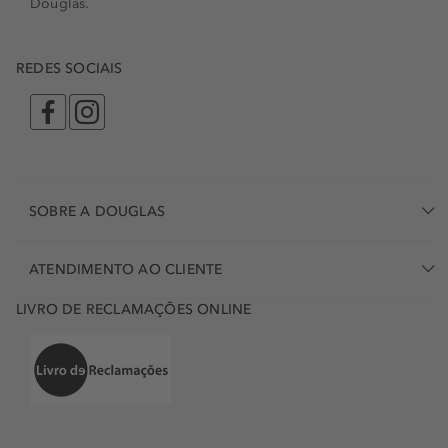
Douglas.
REDES SOCIAIS
SOBRE A DOUGLAS
ATENDIMENTO AO CLIENTE
LIVRO DE RECLAMAÇÕES ONLINE