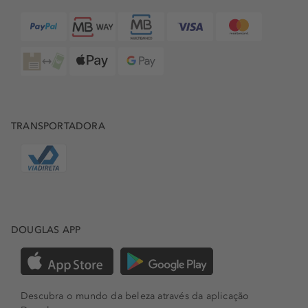
TRANSPORTADORA
DOUGLAS APP
Descubra o mundo da beleza através da aplicação