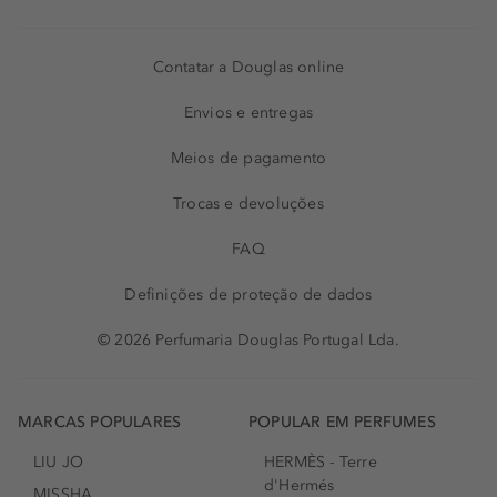
Contatar a Douglas online
Envios e entregas
Meios de pagamento
Trocas e devoluções
FAQ
Definições de proteção de dados
© 2026 Perfumaria Douglas Portugal Lda.
MARCAS POPULARES
POPULAR EM PERFUMES
LIU JO
HERMÈS - Terre
d'Hermés
MISSHA