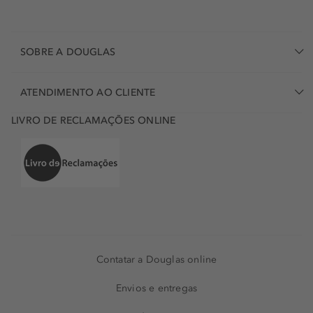
SOBRE A DOUGLAS
ATENDIMENTO AO CLIENTE
LIVRO DE RECLAMAÇÕES ONLINE
Contatar a Douglas online
Envios e entregas