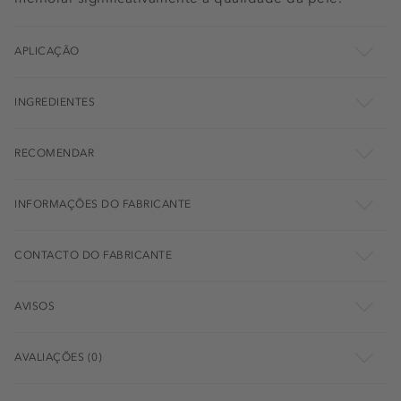
APLICAÇÃO
INGREDIENTES
RECOMENDAR
INFORMAÇÕES DO FABRICANTE
CONTACTO DO FABRICANTE
AVISOS
AVALIAÇÕES (0)