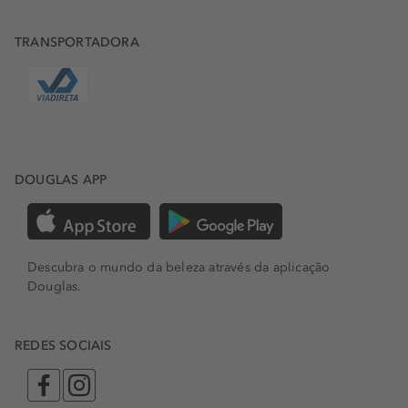
TRANSPORTADORA
DOUGLAS APP
Descubra o mundo da beleza através da aplicação
Douglas.
REDES SOCIAIS