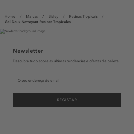
Home
Marcas
Sisley
Resinas Tropicais
Gel Doux Nettoyant Resines Tropicales
Newsletter
Descubra tudo sobre as últimas tendências e ofertas de beleza.
REGISTAR