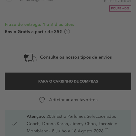
€ 105,00 / 100 ml
POUPE -40%
Prazo de entrega: 1 a 3 dias úteis
Envio Grátis a partir de 35€
Consulte os nossos tipos de envios
PARA O CARRINHO DE COMPRAS
Adicionar aos favoritos
Atenção:
20% Extra Perfumes Seleccionados
Coach, Donna Karan, Jimmy Choo, Lacoste e
*1
Montblanc - 8 Julho a 18 Agosto 2026