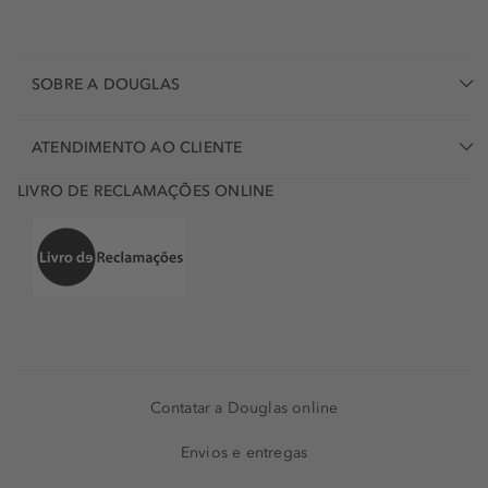
SOBRE A DOUGLAS
ATENDIMENTO AO CLIENTE
LIVRO DE RECLAMAÇÕES ONLINE
Contatar a Douglas online
Envios e entregas