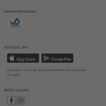
TRANSPORTADORA
DOUGLAS APP
Descubra o mundo da beleza através da aplicação
Douglas.
REDES SOCIAIS