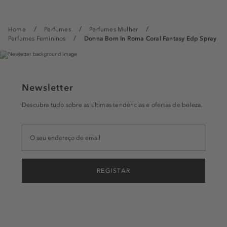
Home
Perfumes
Perfumes Mulher
Perfumes Femininos
Donna Born In Roma Coral Fantasy Edp Spray
Newsletter
Descubra tudo sobre as últimas tendências e ofertas de beleza.
REGISTAR