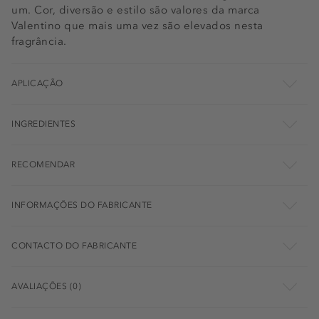
um. Cor, diversão e estilo são valores da marca
Valentino que mais uma vez são elevados nesta
fragrância.
APLICAÇÃO
INGREDIENTES
RECOMENDAR
INFORMAÇÕES DO FABRICANTE
CONTACTO DO FABRICANTE
AVALIAÇÕES (0)