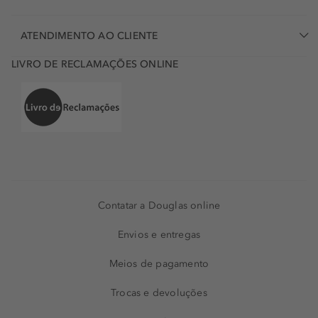
ATENDIMENTO AO CLIENTE
LIVRO DE RECLAMAÇÕES ONLINE
Contatar a Douglas online
Envios e entregas
Meios de pagamento
Trocas e devoluções