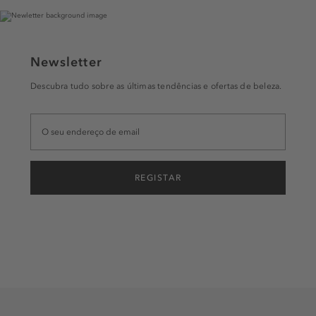
Newsletter
Descubra tudo sobre as últimas tendências e ofertas de beleza.
REGISTAR