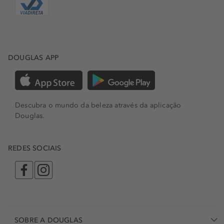
DOUGLAS APP
Descubra o mundo da beleza através da aplicação
Douglas.
REDES SOCIAIS
SOBRE A DOUGLAS