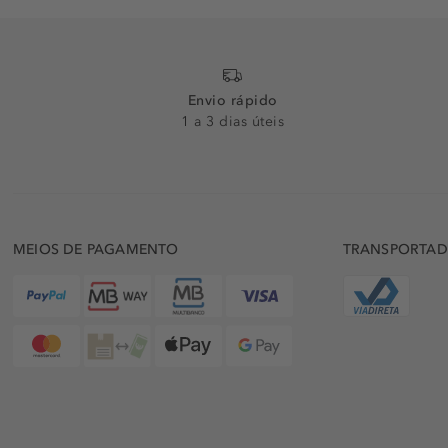
Envio rápido
1 a 3 dias úteis
MEIOS DE PAGAMENTO
TRANSPORTA