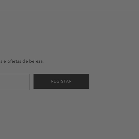
s e ofertas de beleza.
REGISTAR