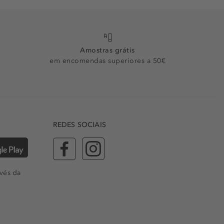
Amostras grátis
em encomendas superiores a 50€
REDES SOCIAIS
vés da