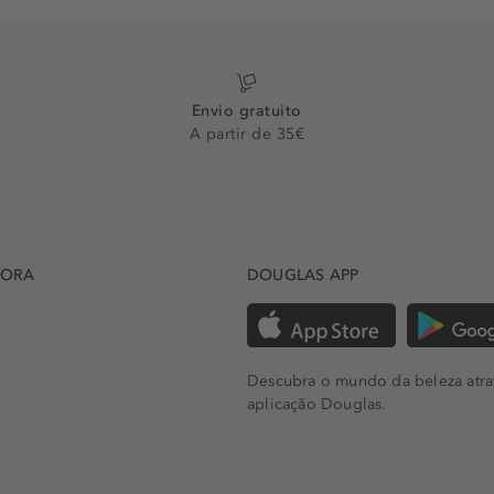
Envio gratuito
A partir de 35€
DORA
DOUGLAS APP
Descubra o mundo da beleza atra
aplicação Douglas.