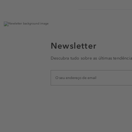
Newsletter
Descubra tudo sobre as últimas tendência