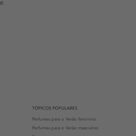
NE
TÓPICOS POPULARES
Perfumes para o Verão feminino
Perfumes para o Verão masculino