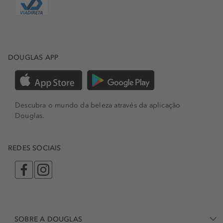
DOUGLAS APP
Descubra o mundo da beleza através da aplicação
Douglas.
REDES SOCIAIS
SOBRE A DOUGLAS