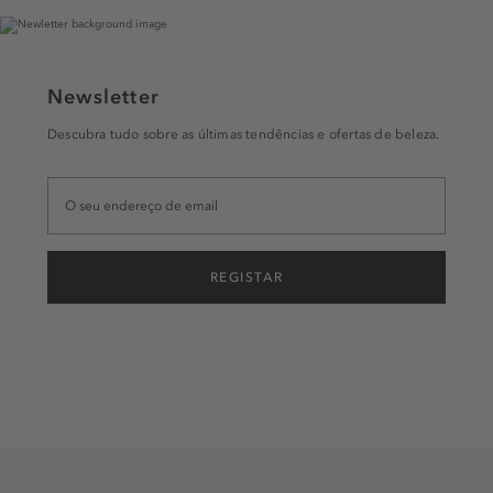
Newsletter
Descubra tudo sobre as últimas tendências e ofertas de beleza.
REGISTAR