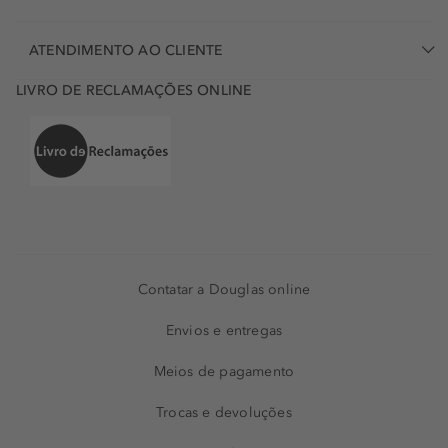
ATENDIMENTO AO CLIENTE
LIVRO DE RECLAMAÇÕES ONLINE
Contatar a Douglas online
Envios e entregas
Meios de pagamento
Trocas e devoluções