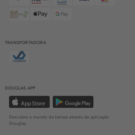
TRANSPORTADORA
DOUGLAS APP
Descubra o mundo da beleza através da aplicação
Douglas.