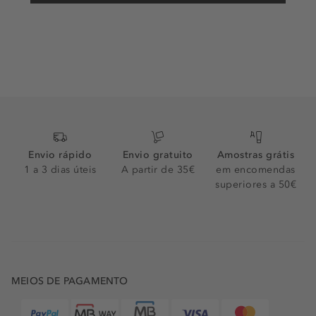
Envio rápido
Envio gratuito
Amostras grátis
1 a 3 dias úteis
A partir de 35€
em encomendas
superiores a 50€
MEIOS DE PAGAMENTO