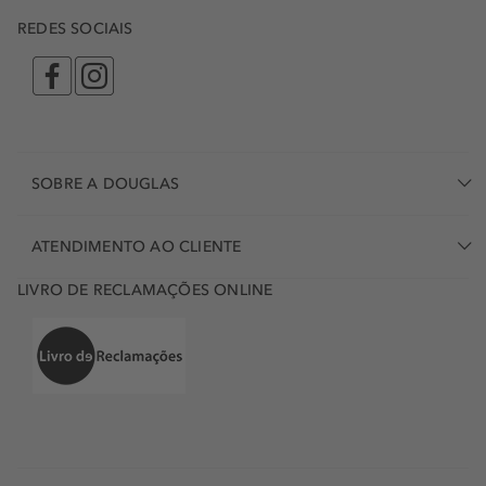
REDES SOCIAIS
SOBRE A DOUGLAS
ATENDIMENTO AO CLIENTE
LIVRO DE RECLAMAÇÕES ONLINE