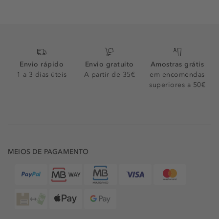
Envio rápido
Envio gratuito
Amostras grátis
1 a 3 dias úteis
A partir de 35€
em encomendas
superiores a 50€
MEIOS DE PAGAMENTO