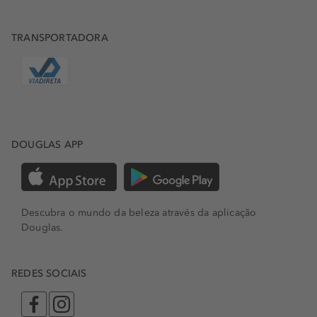
TRANSPORTADORA
DOUGLAS APP
Descubra o mundo da beleza através da aplicação
Douglas.
REDES SOCIAIS