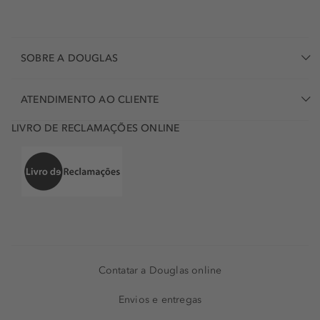
SOBRE A DOUGLAS
ATENDIMENTO AO CLIENTE
LIVRO DE RECLAMAÇÕES ONLINE
Contatar a Douglas online
Envios e entregas