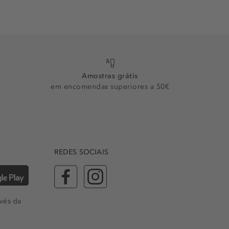
Amostras grátis
em encomendas superiores a 50€
REDES SOCIAIS
vés da