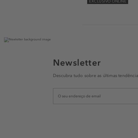
EXCLUSIVO ONLINE
Newsletter
Descubra tudo sobre as últimas tendência