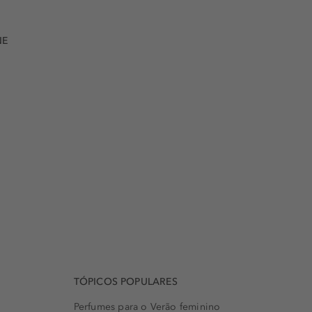
NE
TÓPICOS POPULARES
Perfumes para o Verão feminino