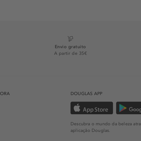
Envio gratuito
A partir de 35€
DORA
DOUGLAS APP
Descubra o mundo da beleza atra
aplicação Douglas.