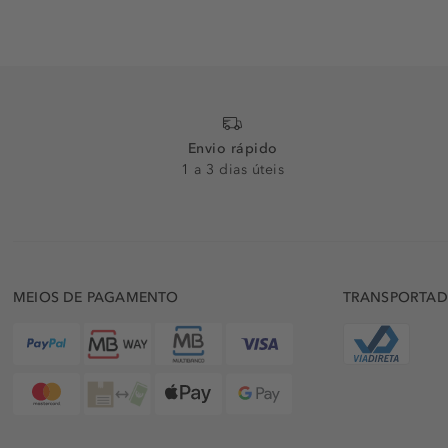
Envio rápido
1 a 3 dias úteis
MEIOS DE PAGAMENTO
TRANSPORTA