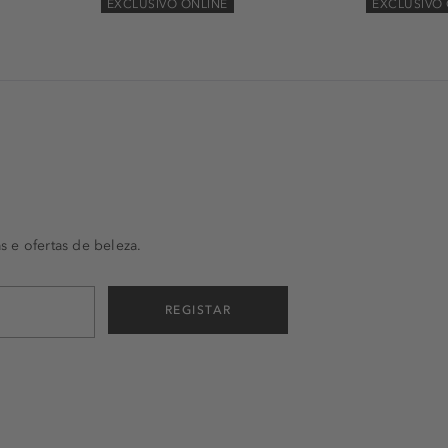
EXCLUSIVO ONLINE
EXCLUSIVO 
s e ofertas de beleza.
REGISTAR