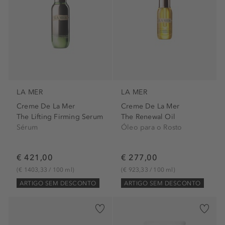
LA MER
LA MER
Creme De La Mer
Creme De La Mer
The Lifting Firming Serum
The Renewal Oil
Sérum
Óleo para o Rosto
€ 421,00
€ 277,00
(€ 1403,33 / 100 ml)
(€ 923,33 / 100 ml)
ARTIGO SEM DESCONTO
ARTIGO SEM DESCONTO