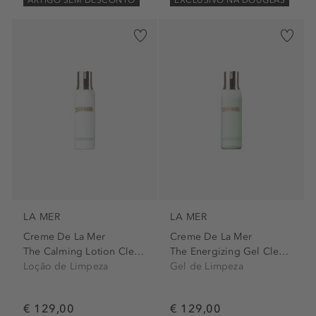
LA MER
LA MER
Creme De La Mer
Creme De La Mer
The Calming Lotion Cleanser
The Energizing Gel Cleanser
Loção de Limpeza
Gel de Limpeza
€ 129,00
€ 129,00