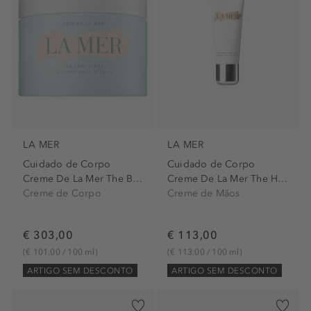
LA MER
LA MER
Cuidado de Corpo
Cuidado de Corpo
Creme De La Mer The Body Cream
Creme De La Mer The Hand...
Creme de Corpo
Creme de Mãos
€ 303,00
€ 113,00
(€ 101,00 / 100 ml)
(€ 113,00 / 100 ml)
ARTIGO SEM DESCONTO
ARTIGO SEM DESCONTO