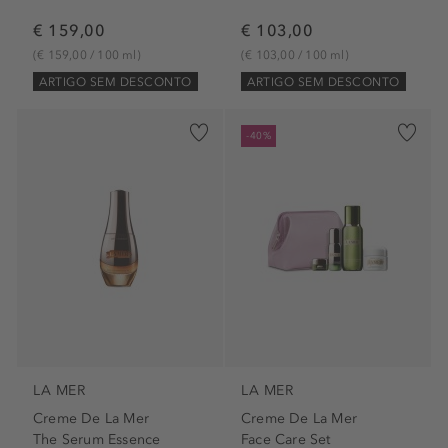
€ 159,00
€ 103,00
(€ 159,00 / 100 ml)
(€ 103,00 / 100 ml)
ARTIGO SEM DESCONTO
ARTIGO SEM DESCONTO
-40%
LA MER
LA MER
Creme De La Mer
Creme De La Mer
The Serum Essence
Face Care Set