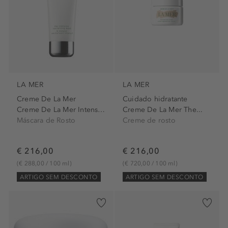
LA MER
LA MER
Creme De La Mer
Cuidado hidratante
Creme De La Mer Intensiv...
Creme De La Mer The...
Máscara de Rosto
Creme de rosto
€ 216,00
€ 216,00
(€ 288,00 / 100 ml)
(€ 720,00 / 100 ml)
ARTIGO SEM DESCONTO
ARTIGO SEM DESCONTO