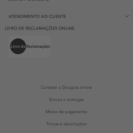
ATENDIMENTO AO CLIENTE
LIVRO DE RECLAMAÇÕES ONLINE
Contatar a Douglas online
Envios e entregas
Meios de pagamento
Trocas e devoluções