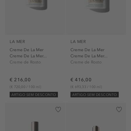
LA MER
LA MER
Creme De La Mer
Creme De La Mer
Creme De La Mer...
Creme De La Mer...
Creme de Rosto
Creme de Rosto
€ 216,00
€ 416,00
(€ 720,00 / 100 ml)
(€ 693,33 / 100 ml)
ARTIGO SEM DESCONTO
ARTIGO SEM DESCONTO