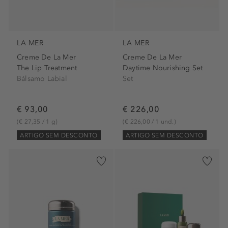
LA MER
LA MER
Creme De La Mer
Creme De La Mer
The Lip Treatment
Daytime Nourishing Set
Bálsamo Labial
Set
€ 93,00
€ 226,00
(€ 27,35 / 1 g)
(€ 226,00 / 1 und.)
ARTIGO SEM DESCONTO
ARTIGO SEM DESCONTO