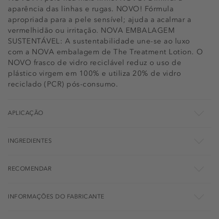
aparência das linhas e rugas. NOVO! Fórmula
apropriada para a pele sensível; ajuda a acalmar a
vermelhidão ou irritação. NOVA EMBALAGEM
SUSTENTÁVEL: A sustentabilidade une-se ao luxo
com a NOVA embalagem de The Treatment Lotion. O
NOVO frasco de vidro reciclável reduz o uso de
plástico virgem em 100% e utiliza 20% de vidro
reciclado (PCR) pós-consumo.
APLICAÇÃO
INGREDIENTES
RECOMENDAR
INFORMAÇÕES DO FABRICANTE