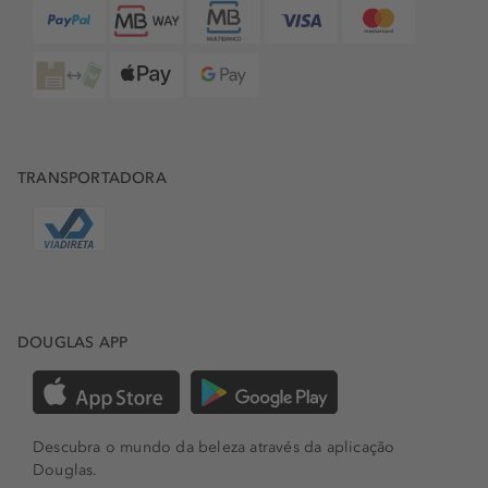
TRANSPORTADORA
DOUGLAS APP
Descubra o mundo da beleza através da aplicação
Douglas.