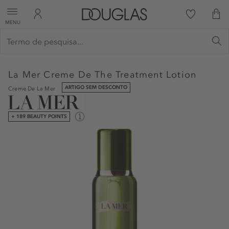
MENU
La Mer
Creme De The Treatment Lotion
ARTIGO SEM DESCONTO
Creme De La Mer
+ 189 BEAUTY POINTS