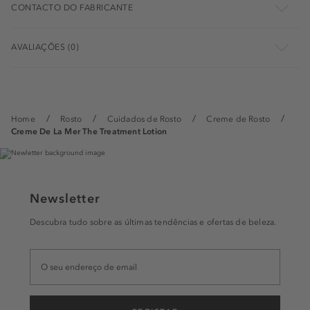
CONTACTO DO FABRICANTE
AVALIAÇÕES (0)
Home
Rosto
Cuidados de Rosto
Creme de Rosto
Creme De La Mer The Treatment Lotion
Newsletter
Descubra tudo sobre as últimas tendências e ofertas de beleza.