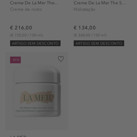
Creme De La Mer The...
Creme De La Mer The Spf50...
Creme de rosto
Hidratação
€ 216,00
€ 134,00
(€ 720,00 / 100 ml)
(€ 268,00 / 100 ml)
ARTIGO SEM DESCONTO
ARTIGO SEM DESCONTO
-40%