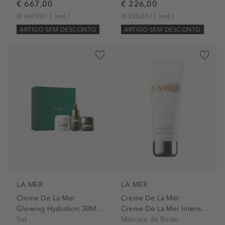
€ 667,00
€ 226,00
(€ 667,00 / 1 und.)
(€ 226,00 / 1 und.)
ARTIGO SEM DESCONTO
ARTIGO SEM DESCONTO
LA MER
LA MER
Creme De La Mer
Creme De La Mer
Glowing Hydration 30Ml Set
Creme De La Mer Intensiv...
Set
Máscara de Rosto