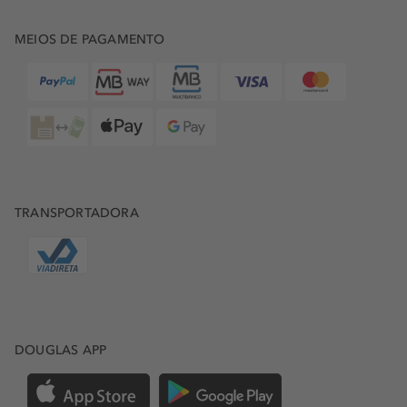
MEIOS DE PAGAMENTO
TRANSPORTADORA
DOUGLAS APP