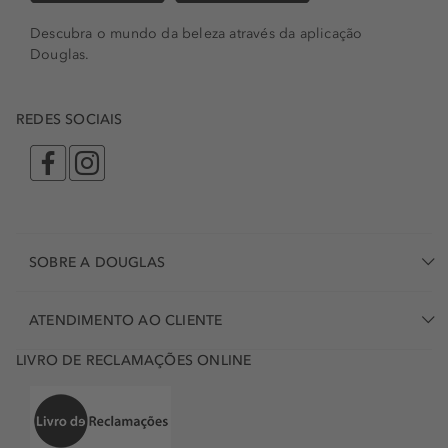
Descubra o mundo da beleza através da aplicação
Douglas.
REDES SOCIAIS
SOBRE A DOUGLAS
ATENDIMENTO AO CLIENTE
LIVRO DE RECLAMAÇÕES ONLINE