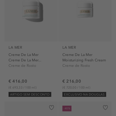
LA MER
LA MER
Creme De La Mer
Creme De La Mer
Creme De La Mer...
Moisturizing Fresh Cream
Creme de Rosto
Creme de Rosto
€ 416,00
€ 216,00
(€ 693,33 / 100 ml)
(€ 720,00 / 100 ml)
ARTIGO SEM DESCONTO
EXCLUSIVO NA DOUGLAS
-40%