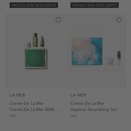
ARTIGO SEM DESCONTO
ARTIGO SEM DESCONTO
LA MER
LA MER
Creme De La Mer
Creme De La Mer
Creme De La Mer 30Ml Set
Daytime Nourishing Set
Set
Set