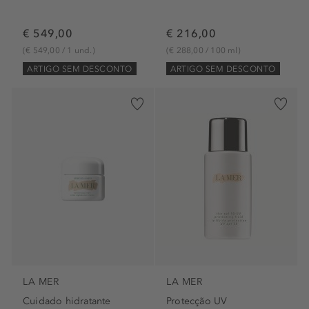
€ 549,00
€ 216,00
(€ 549,00 / 1 und.)
(€ 288,00 / 100 ml)
ARTIGO SEM DESCONTO
ARTIGO SEM DESCONTO
LA MER
LA MER
Cuidado hidratante
Protecção UV