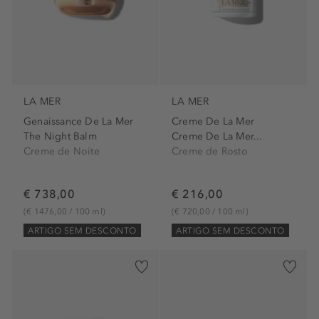
LA MER
LA MER
Genaissance De La Mer
Creme De La Mer
The Night Balm
Creme De La Mer...
Creme de Noite
Creme de Rosto
€ 738,00
€ 216,00
(€ 1476,00 / 100 ml)
(€ 720,00 / 100 ml)
ARTIGO SEM DESCONTO
ARTIGO SEM DESCONTO