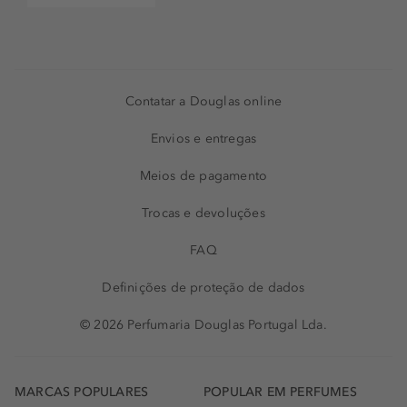
Contatar a Douglas online
Envios e entregas
Meios de pagamento
Trocas e devoluções
FAQ
Definições de proteção de dados
© 2026 Perfumaria Douglas Portugal Lda.
MARCAS POPULARES
POPULAR EM PERFUMES