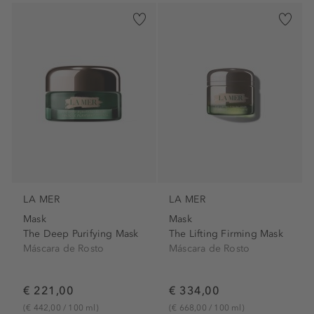
LA MER
LA MER
Mask
Mask
The Deep Purifying Mask
The Lifting Firming Mask
Máscara de Rosto
Máscara de Rosto
€ 221,00
€ 334,00
(€ 442,00 / 100 ml)
(€ 668,00 / 100 ml)