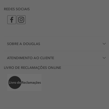
REDES SOCIAIS
SOBRE A DOUGLAS
ATENDIMENTO AO CLIENTE
LIVRO DE RECLAMAÇÕES ONLINE