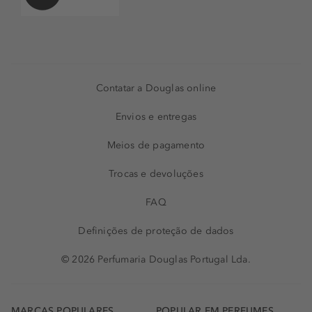
Contatar a Douglas online
Envios e entregas
Meios de pagamento
Trocas e devoluções
FAQ
Definições de proteção de dados
© 2026 Perfumaria Douglas Portugal Lda.
MARCAS POPULARES
POPULAR EM PERFUMES