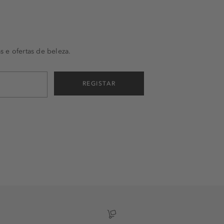
s e ofertas de beleza.
REGISTAR