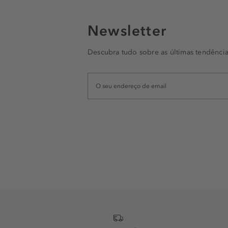
Newsletter
Descubra tudo sobre as últimas tendência