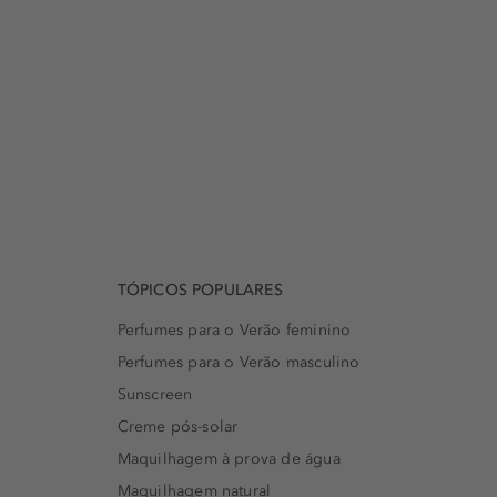
TÓPICOS POPULARES
Perfumes para o Verão feminino
Perfumes para o Verão masculino
Sunscreen
Creme pós-solar
Maquilhagem à prova de água
Maquilhagem natural