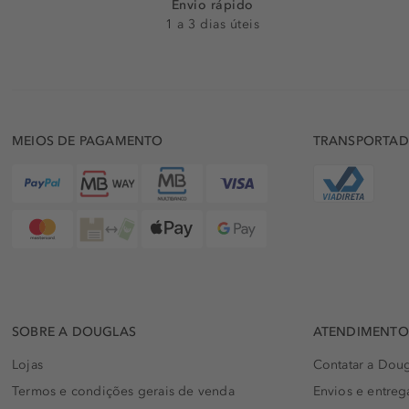
Envio rápido
1 a 3 dias úteis
MEIOS DE PAGAMENTO
TRANSPORTA
SOBRE A DOUGLAS
ATENDIMENTO 
Lojas
Contatar a Doug
Termos e condições gerais de venda
Envios e entreg