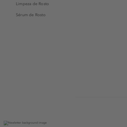
Limpeza de Rosto
Sérum de Rosto