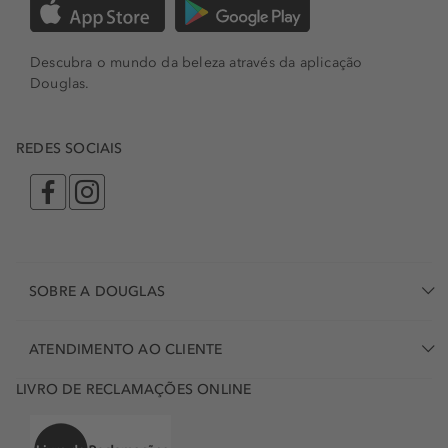
Descubra o mundo da beleza através da aplicação
Douglas.
REDES SOCIAIS
SOBRE A DOUGLAS
ATENDIMENTO AO CLIENTE
LIVRO DE RECLAMAÇÕES ONLINE