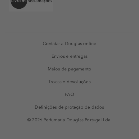
Contatar a Douglas online
Envios e entregas
Meios de pagamento
Trocas e devoluções
FAQ
Definições de proteção de dados
© 2026 Perfumaria Douglas Portugal Lda.