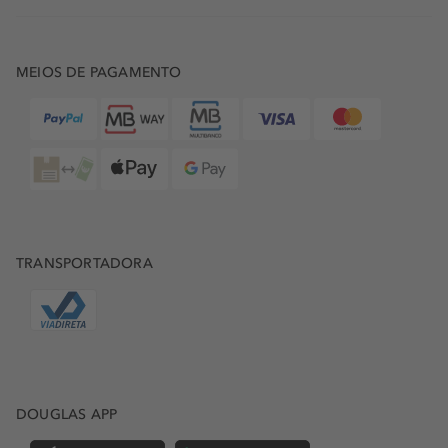
MEIOS DE PAGAMENTO
TRANSPORTADORA
DOUGLAS APP