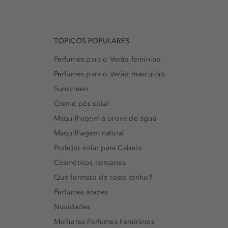
TÓPICOS POPULARES
Perfumes para o Verão feminino
Perfumes para o Verão masculino
Sunscreen
Creme pós-solar
Maquilhagem à prova de água
Maquilhagem natural
Protetor solar para Cabelo
Cosméticos coreanos
Que formato de rosto tenho?
Perfumes árabes
Novidades
Melhores Perfumes Femininos