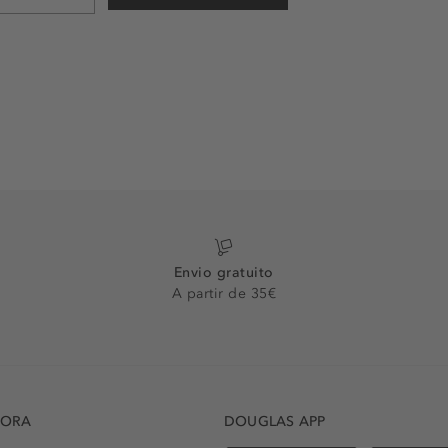
Envio gratuito
A partir de 35€
DORA
DOUGLAS APP