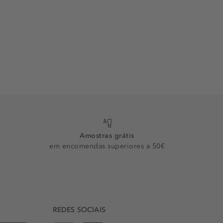
Amostras grátis
em encomendas superiores a 50€
REDES SOCIAIS