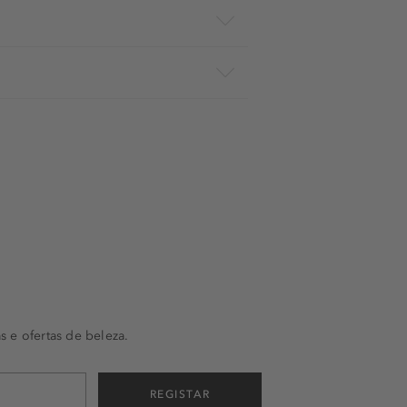
s e ofertas de beleza.
REGISTAR