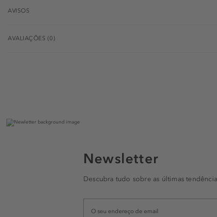
AVISOS
AVALIAÇÕES (0)
Newsletter
Descubra tudo sobre as últimas tendência