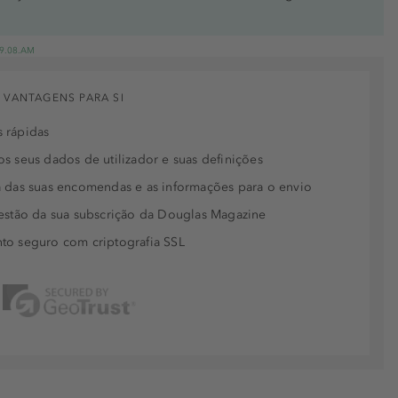
 19.08.AM
 VANTAGENS PARA SI
 rápidas
s seus dados de utilizador e suas definições
 das suas encomendas e as informações para o envio
estão da sua subscrição da Douglas Magazine
to seguro com criptografia SSL