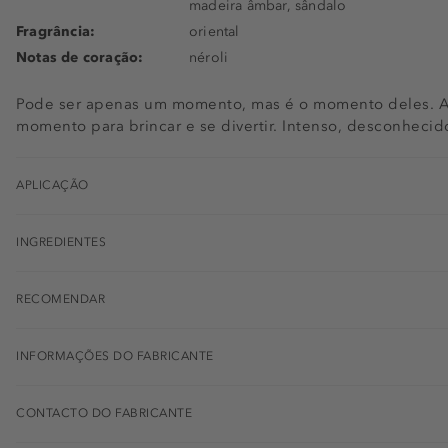
madeira âmbar, sândalo
Fragrância:
oriental
Notas de coração:
néroli
Pode ser apenas um momento, mas é o momento deles. A
momento para brincar e se divertir. Intenso, desconhecid
APLICAÇÃO
INGREDIENTES
RECOMENDAR
INFORMAÇÕES DO FABRICANTE
CONTACTO DO FABRICANTE