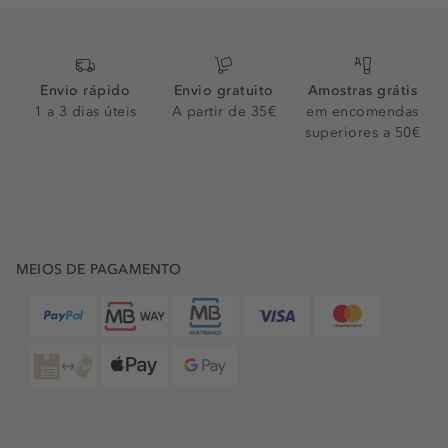
Envio rápido
Envio gratuito
Amostras grátis
1 a 3 dias úteis
A partir de 35€
em encomendas
superiores a 50€
MEIOS DE PAGAMENTO