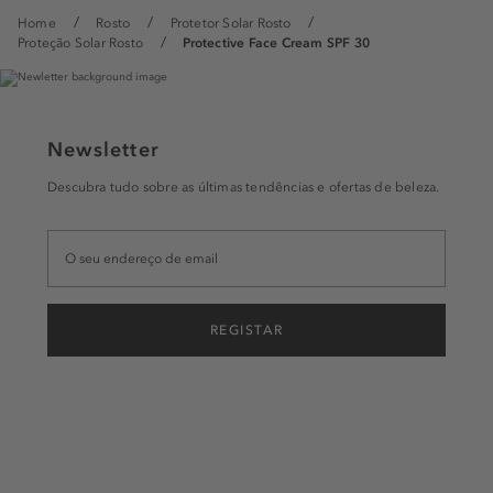
Home
Rosto
Protetor Solar Rosto
Proteção Solar Rosto
Protective Face Cream SPF 30
Newsletter
Descubra tudo sobre as últimas tendências e ofertas de beleza.
REGISTAR