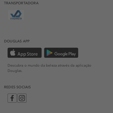
TRANSPORTADORA
DOUGLAS APP
Descubra o mundo da beleza através da aplicação
Douglas.
REDES SOCIAIS