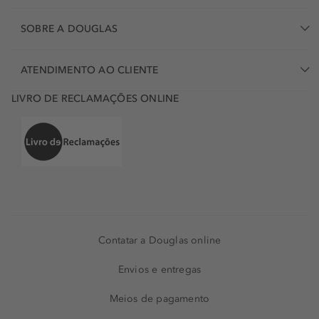
SOBRE A DOUGLAS
ATENDIMENTO AO CLIENTE
LIVRO DE RECLAMAÇÕES ONLINE
Contatar a Douglas online
Envios e entregas
Meios de pagamento