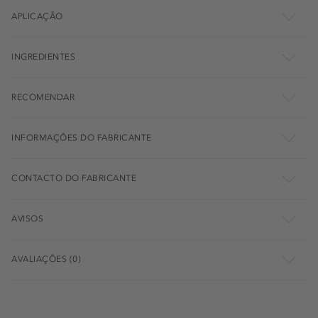
APLICAÇÃO
INGREDIENTES
RECOMENDAR
INFORMAÇÕES DO FABRICANTE
CONTACTO DO FABRICANTE
AVISOS
AVALIAÇÕES (0)