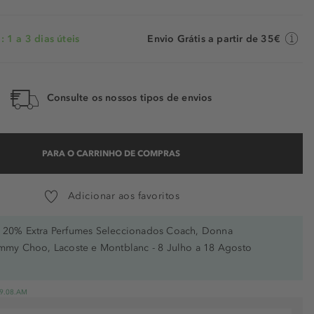
 1 a 3 dias úteis
Envio Grátis a partir de 35€
Consulte os nossos tipos de envios
PARA O CARRINHO DE COMPRAS
Adicionar aos favoritos
20% Extra Perfumes Seleccionados Coach, Donna
immy Choo, Lacoste e Montblanc - 8 Julho a 18 Agosto
 19.08.AM