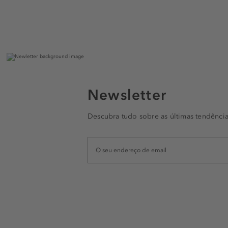
Newsletter
Descubra tudo sobre as últimas tendência