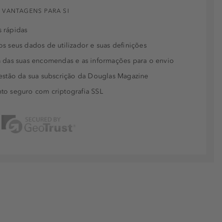
 VANTAGENS PARA SI
 rápidas
s seus dados de utilizador e suas definições
 das suas encomendas e as informações para o envio
estão da sua subscrição da Douglas Magazine
to seguro com criptografia SSL