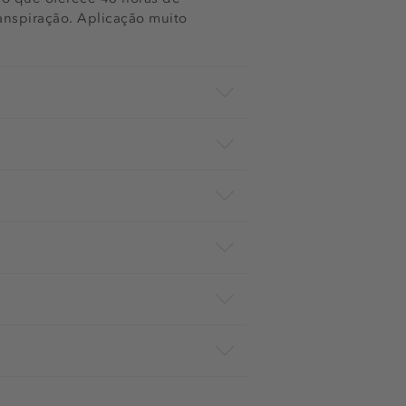
anspiração. Aplicação muito