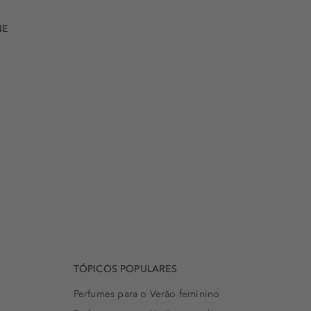
NE
TÓPICOS POPULARES
Perfumes para o Verão feminino