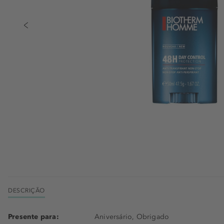
DESCRIÇÃO
Presente para:
Aniversário, Obrigado