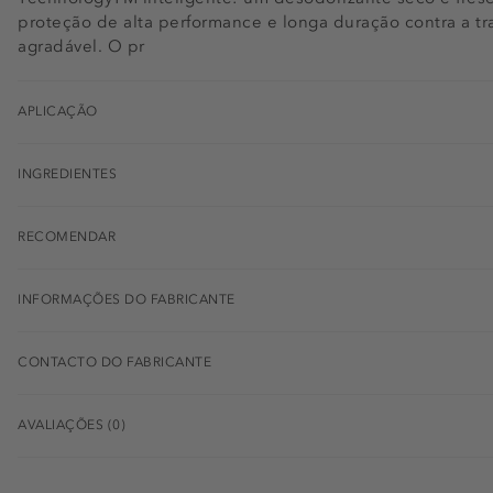
proteção de alta performance e longa duração contra a tr
agradável. O pr
APLICAÇÃO
INGREDIENTES
RECOMENDAR
INFORMAÇÕES DO FABRICANTE
CONTACTO DO FABRICANTE
AVALIAÇÕES (0)