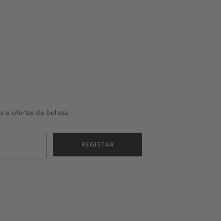
s e ofertas de beleza.
REGISTAR