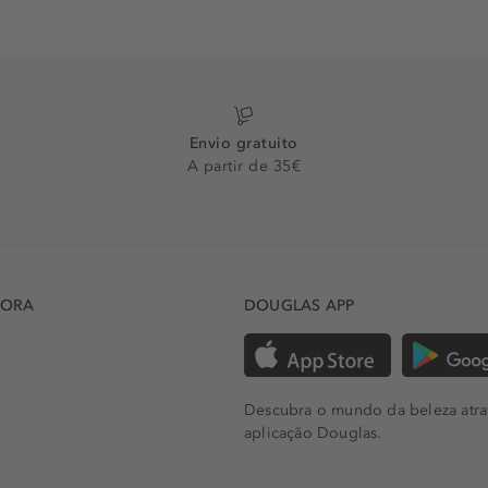
Envio gratuito
A partir de 35€
DORA
DOUGLAS APP
Descubra o mundo da beleza atra
aplicação Douglas.