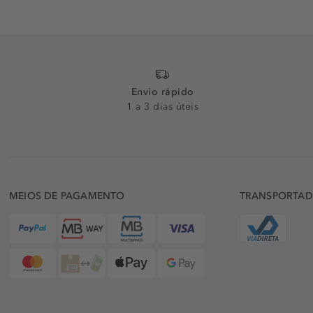
Envio rápido
1 a 3 dias úteis
MEIOS DE PAGAMENTO
TRANSPORTA