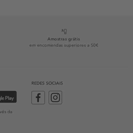
Amostras grátis
em encomendas superiores a 50€
REDES SOCIAIS
vés da