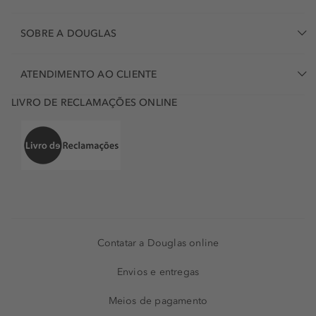
SOBRE A DOUGLAS
ATENDIMENTO AO CLIENTE
LIVRO DE RECLAMAÇÕES ONLINE
Contatar a Douglas online
Envios e entregas
Meios de pagamento