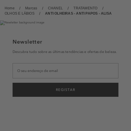
Home
Marcas
CHANEL
TRATAMENTO
OLHOS E LÁBIOS
ANTI OLHEIRAS - ANTI PAPOS - ALISA
Newsletter
Descubra tudo sobre as últimas tendências e ofertas de beleza.
REGISTAR