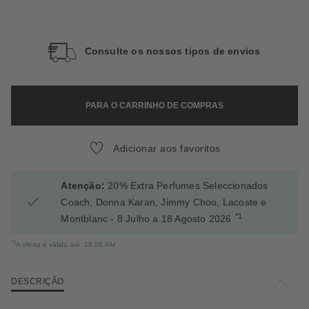
Consulte os nossos tipos de envios
PARA O CARRINHO DE COMPRAS
Adicionar aos favoritos
Atenção:
20% Extra Perfumes Seleccionados
Coach, Donna Karan, Jimmy Choo, Lacoste e
*1
Montblanc - 8 Julho a 18 Agosto 2026
*1
A oferta é válida até: 19.08.AM
DESCRIÇÃO