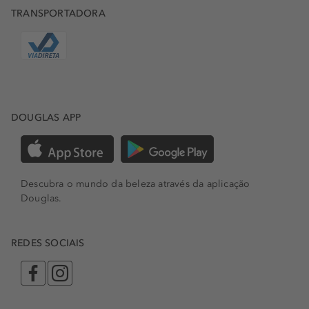
TRANSPORTADORA
DOUGLAS APP
Descubra o mundo da beleza através da aplicação
Douglas.
REDES SOCIAIS