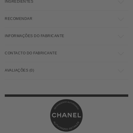
INGREDIENTES
RECOMENDAR
INFORMAÇÕES DO FABRICANTE
CONTACTO DO FABRICANTE
AVALIAÇÕES (0)