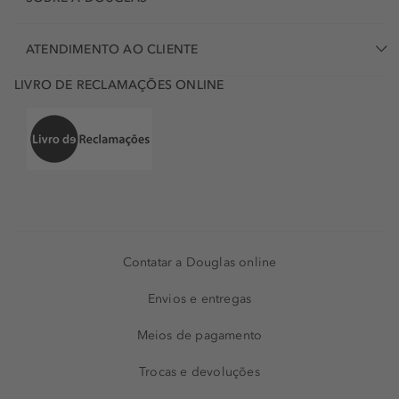
ATENDIMENTO AO CLIENTE
LIVRO DE RECLAMAÇÕES ONLINE
Contatar a Douglas online
Envios e entregas
Meios de pagamento
Trocas e devoluções