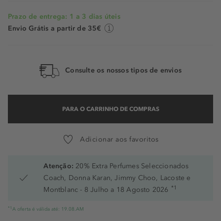
Prazo de entrega: 1 a 3 dias úteis
Envio Grátis a partir de 35€
Consulte os nossos tipos de envios
PARA O CARRINHO DE COMPRAS
Adicionar aos favoritos
Atenção:
20% Extra Perfumes Seleccionados
Coach, Donna Karan, Jimmy Choo, Lacoste e
*1
Montblanc - 8 Julho a 18 Agosto 2026
*1
A oferta é válida até: 19.08.AM