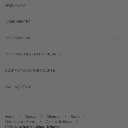
APLICAÇÃO
INGREDIENTES
RECOMENDAR
INFORMAÇÕES DO FABRICANTE
CONTACTO DO FABRICANTE
AVALIAÇÕES (0)
Home
Marcas
Clinique
Rosto
Cuidados de Rosto
Creme de Rosto
100H Auto Replenishing Hydrator