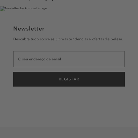
Newsletter
Descubra tudo sobre as últimas tendências e ofertas de beleza.
REGISTAR