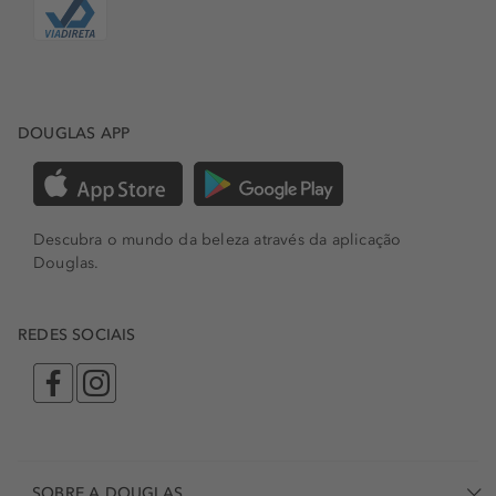
DOUGLAS APP
Descubra o mundo da beleza através da aplicação
Douglas.
REDES SOCIAIS
SOBRE A DOUGLAS