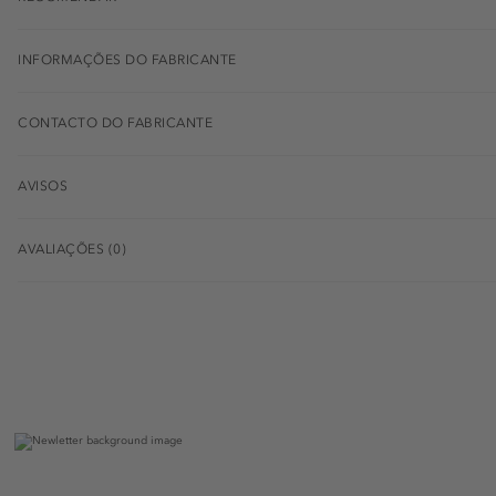
INFORMAÇÕES DO FABRICANTE
CONTACTO DO FABRICANTE
AVISOS
AVALIAÇÕES (0)