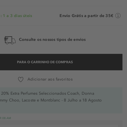
 1 a 3 dias úteis
Envio Grátis a partir de 35€
Consulte os nossos tipos de envios
PARA O CARRINHO DE COMPRAS
Adicionar aos favoritos
20% Extra Perfumes Seleccionados Coach, Donna
immy Choo, Lacoste e Montblanc - 8 Julho a 18 Agosto
 19.08.AM