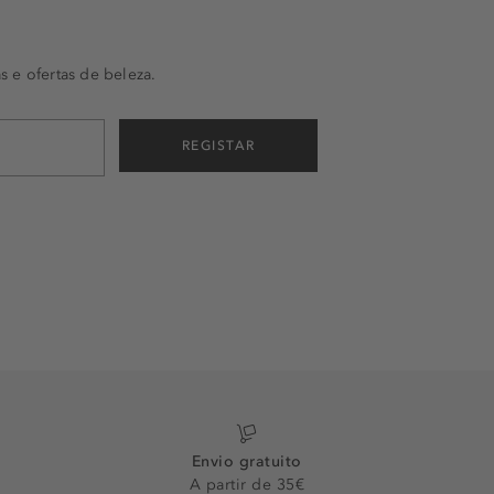
s e ofertas de beleza.
REGISTAR
Envio gratuito
A partir de 35€