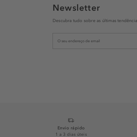
Newsletter
Descubra tudo sobre as últimas tendência
Envio rápido
1 a 3 dias úteis