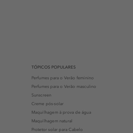
TÓPICOS POPULARES
Perfumes para o Verão feminino
Perfumes para o Verão masculino
Sunscreen
Creme pós-solar
Maquilhagem à prova de água
Maquilhagem natural
Protetor solar para Cabelo