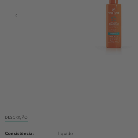
DESCRIÇÃO
Consistência:
líquido