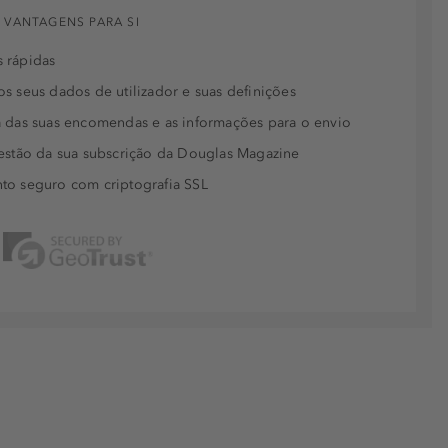
 VANTAGENS PARA SI
 rápidas
s seus dados de utilizador e suas definições
 das suas encomendas e as informações para o envio
estão da sua subscrição da Douglas Magazine
to seguro com criptografia SSL