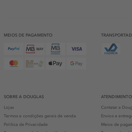
MEIOS DE PAGAMENTO
TRANSPORTA
SOBRE A DOUGLAS
ATENDIMENTO 
Lojas
Contatar a Doug
Termos e condições gerais de venda
Envios e entreg
Política de Privacidade
Meios de paga