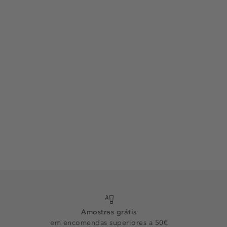
Amostras grátis
em encomendas superiores a 50€