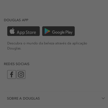
DOUGLAS APP
Descubra o mundo da beleza através da aplicação
Douglas.
REDES SOCIAIS
SOBRE A DOUGLAS