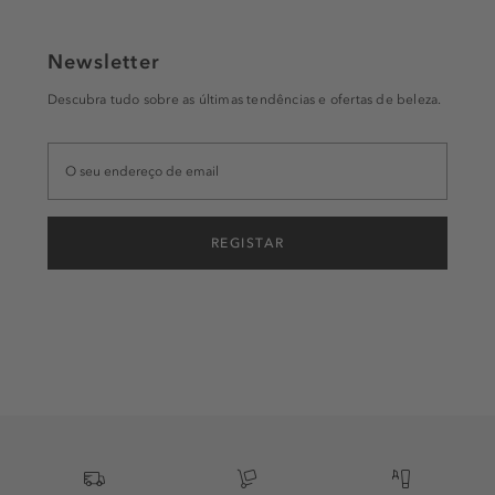
Newsletter
Descubra tudo sobre as últimas tendências e ofertas de beleza.
REGISTAR