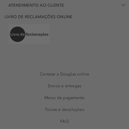
ATENDIMENTO AO CLIENTE
LIVRO DE RECLAMAÇÕES ONLINE
Contatar a Douglas online
Envios e entregas
Meios de pagamento
Trocas e devoluções
FAQ