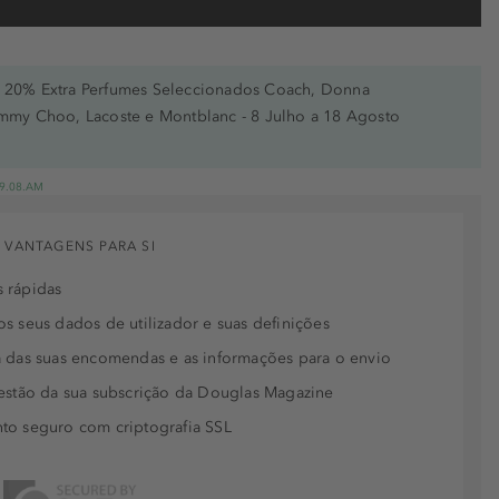
20% Extra Perfumes Seleccionados Coach, Donna
immy Choo, Lacoste e Montblanc - 8 Julho a 18 Agosto
 19.08.AM
 VANTAGENS PARA SI
 rápidas
s seus dados de utilizador e suas definições
 das suas encomendas e as informações para o envio
estão da sua subscrição da Douglas Magazine
to seguro com criptografia SSL