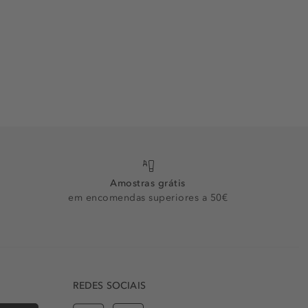
Amostras grátis
em encomendas superiores a 50€
REDES SOCIAIS