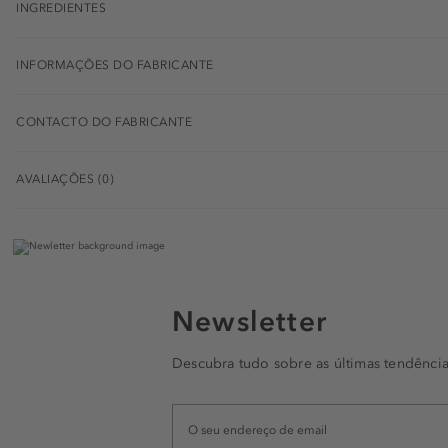
INGREDIENTES
INFORMAÇÕES DO FABRICANTE
CONTACTO DO FABRICANTE
AVALIAÇÕES (0)
Newsletter
Descubra tudo sobre as últimas tendência