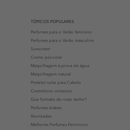
TÓPICOS POPULARES
Perfumes para o Verão feminino
Perfumes para o Verão masculino
Sunscreen
Creme pós-solar
Maquilhagem à prova de água
Maquilhagem natural
Protetor solar para Cabelo
Cosméticos coreanos
Que formato de rosto tenho?
Perfumes árabes
Novidades
Melhores Perfumes Femininos