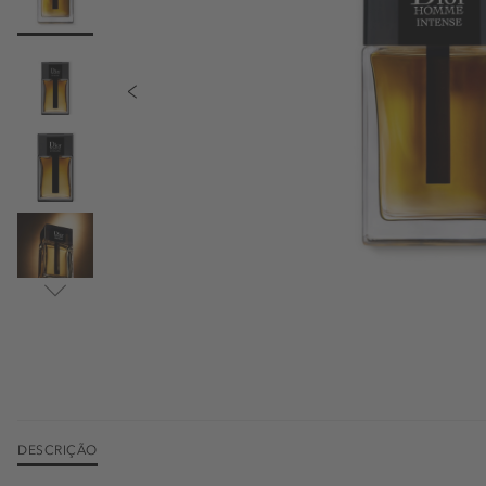
DESCRIÇÃO