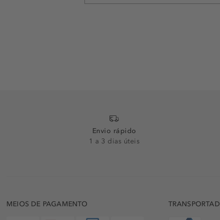
Envio rápido
1 a 3 dias úteis
MEIOS DE PAGAMENTO
TRANSPORTA