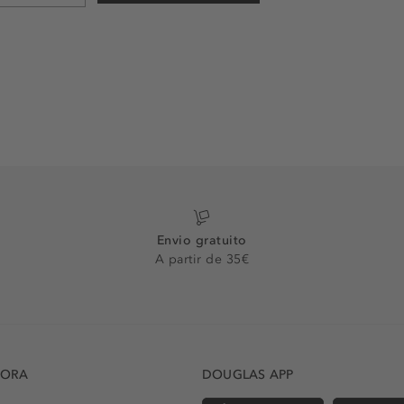
Envio gratuito
A partir de 35€
DORA
DOUGLAS APP