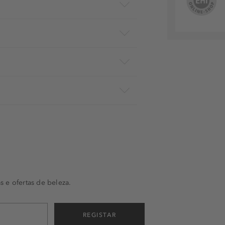
s e ofertas de beleza.
REGISTAR