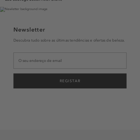
Newsletter
Descubra tudo sobre as últimas tendências e ofertas de beleza.
REGISTAR