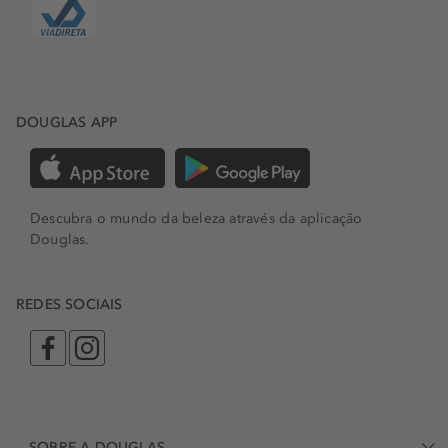
DOUGLAS APP
Descubra o mundo da beleza através da aplicação
Douglas.
REDES SOCIAIS
SOBRE A DOUGLAS