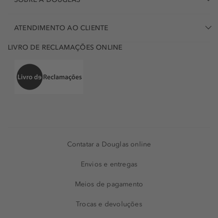
ATENDIMENTO AO CLIENTE
LIVRO DE RECLAMAÇÕES ONLINE
Contatar a Douglas online
Envios e entregas
Meios de pagamento
Trocas e devoluções