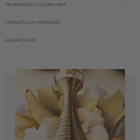
INFORMAÇÕES DO FABRICANTE
CONTACTO DO FABRICANTE
AVALIAÇÕES (0)