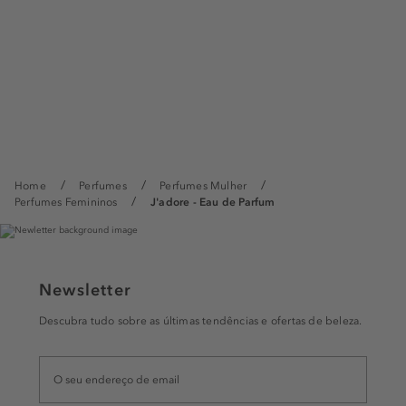
Home
Perfumes
Perfumes Mulher
Perfumes Femininos
J'adore - Eau de Parfum
Newsletter
Descubra tudo sobre as últimas tendências e ofertas de beleza.