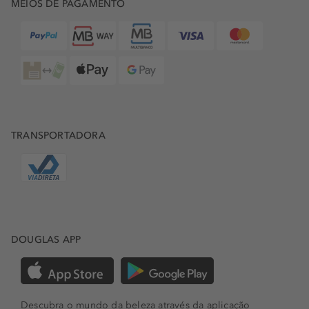
MEIOS DE PAGAMENTO
TRANSPORTADORA
DOUGLAS APP
Descubra o mundo da beleza através da aplicação