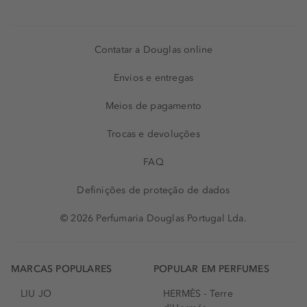
Contatar a Douglas online
Envios e entregas
Meios de pagamento
Trocas e devoluções
FAQ
Definições de proteção de dados
© 2026 Perfumaria Douglas Portugal Lda.
MARCAS POPULARES
POPULAR EM PERFUMES
LIU JO
HERMÈS - Terre