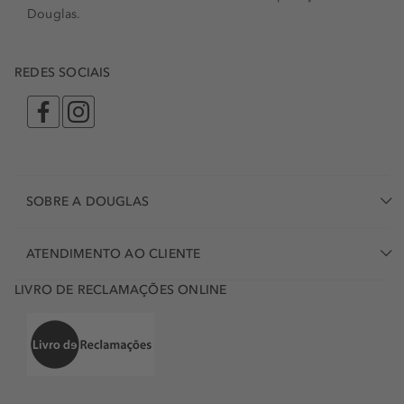
Douglas.
REDES SOCIAIS
SOBRE A DOUGLAS
ATENDIMENTO AO CLIENTE
LIVRO DE RECLAMAÇÕES ONLINE