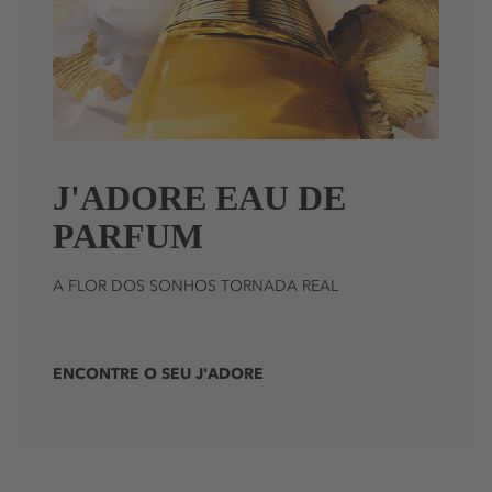
J'ADORE EAU DE
PARFUM
A FLOR DOS SONHOS TORNADA REAL
ENCONTRE O SEU J'ADORE