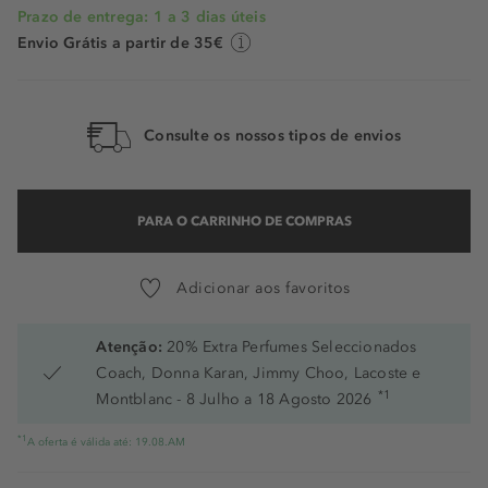
Prazo de entrega: 1 a 3 dias úteis
Envio Grátis a partir de 35€
Consulte os nossos tipos de envios
PARA O CARRINHO DE COMPRAS
Adicionar aos favoritos
Atenção:
20% Extra Perfumes Seleccionados
Coach, Donna Karan, Jimmy Choo, Lacoste e
*1
Montblanc - 8 Julho a 18 Agosto 2026
*1
A oferta é válida até: 19.08.AM