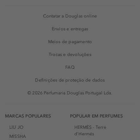
Contatar a Douglas online
Envios e entregas
Meios de pagamento
Trocas e devoluções
FAQ
Definições de proteção de dados
© 2026 Perfumaria Douglas Portugal Lda.
MARCAS POPULARES
POPULAR EM PERFUMES
LIU JO
HERMÈS - Terre
d'Hermés
MISSHA