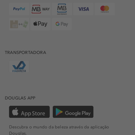
TRANSPORTADORA
DOUGLAS APP
Descubra o mundo da beleza através da aplicação
Douglas.