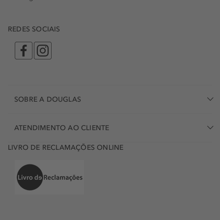
REDES SOCIAIS
SOBRE A DOUGLAS
ATENDIMENTO AO CLIENTE
LIVRO DE RECLAMAÇÕES ONLINE