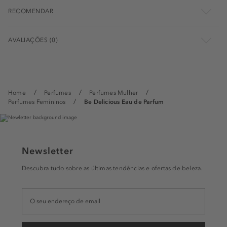
RECOMENDAR
AVALIAÇÕES (0)
Home
Perfumes
Perfumes Mulher
Perfumes Femininos
Be Delicious Eau de Parfum
Newsletter
Descubra tudo sobre as últimas tendências e ofertas de beleza.