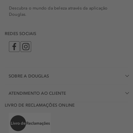
Descubra o mundo da beleza através da aplicação
Douglas.
REDES SOCIAIS
SOBRE A DOUGLAS
ATENDIMENTO AO CLIENTE
LIVRO DE RECLAMAÇÕES ONLINE