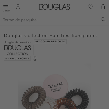
MENU
Douglas Collection
Hair Ties Transparent
ARTIGO SEM DESCONTO
Douglas Accessoires
+ 4 BEAUTY POINTS