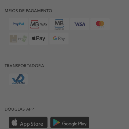
MEIOS DE PAGAMENTO
TRANSPORTADORA
DOUGLAS APP