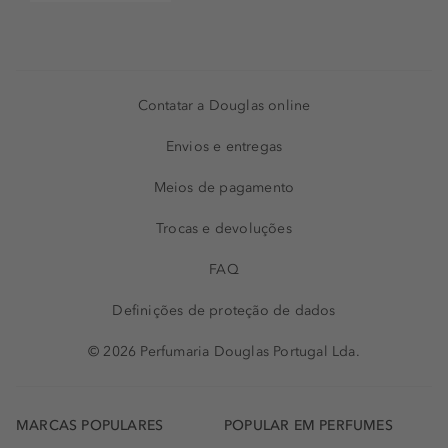
Contatar a Douglas online
Envios e entregas
Meios de pagamento
Trocas e devoluções
FAQ
Definições de proteção de dados
© 2026 Perfumaria Douglas Portugal Lda.
MARCAS POPULARES
POPULAR EM PERFUMES