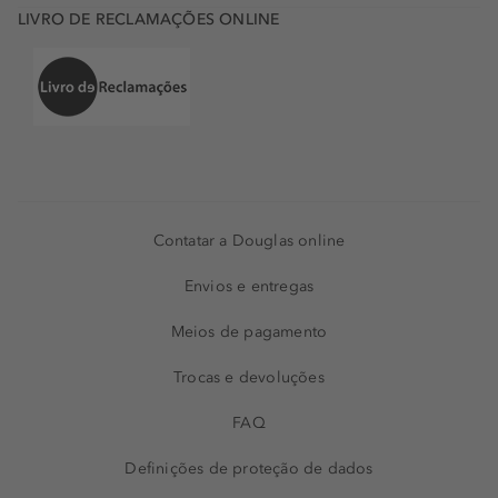
LIVRO DE RECLAMAÇÕES ONLINE
Contatar a Douglas online
Envios e entregas
Meios de pagamento
Trocas e devoluções
FAQ
Definições de proteção de dados