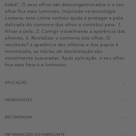
bebé". O seus olhos são descongestionados e o seu
olhar fica mais luminoso. Inspirado na tecnológia
coreana, este creme sedoso ajuda a proteger a pele
delicada do contorno dos olhos e contribui para: 1.
Alisar a pele, 2. Corrigir visivelmente a aparência das
olheiras, 3. Revitalizar o contorno dos olhos. O
resultado? a aparência das olheiras e dos papos é
minimizada, as rídulas de desidratação são
visivelmente suavizadas. Após aplicação, o seu olhar
fica mais fresco e luminoso.
APLICAÇÃO
INGREDIENTES
RECOMENDAR
INFORMAÇÕES DO FABRICANTE