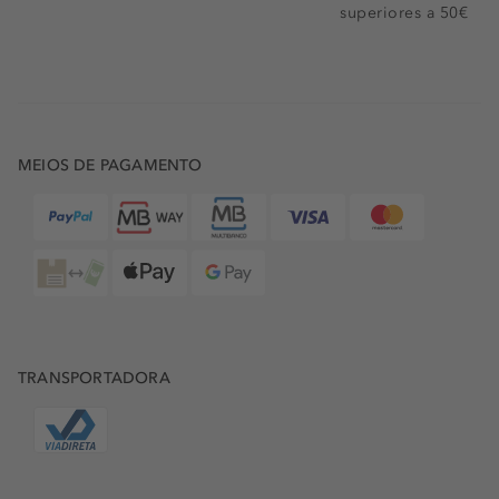
superiores a 50€
MEIOS DE PAGAMENTO
TRANSPORTADORA