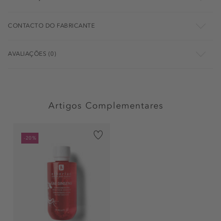
CONTACTO DO FABRICANTE
AVALIAÇÕES (0)
Artigos Complementares
-20%