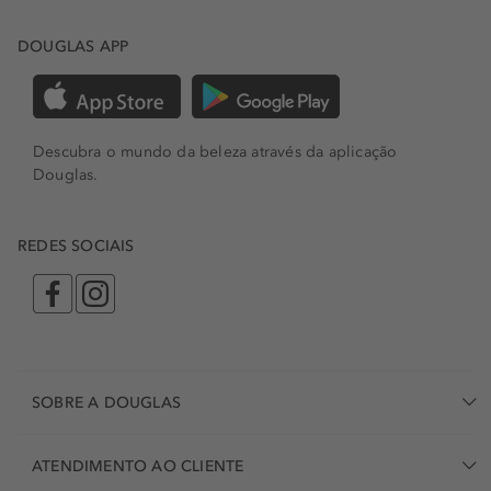
DOUGLAS APP
Descubra o mundo da beleza através da aplicação
Douglas.
REDES SOCIAIS
SOBRE A DOUGLAS
ATENDIMENTO AO CLIENTE