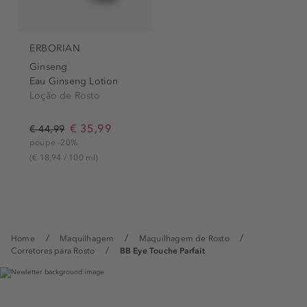
ERBORIAN
Ginseng
Eau Ginseng Lotion
Loção de Rosto
€ 35,99
€ 44,99
poupe -20%
(€ 18,94 / 100 ml)
Home
Maquilhagem
Maquilhagem de Rosto
Corretores para Rosto
BB Eye Touche Parfait