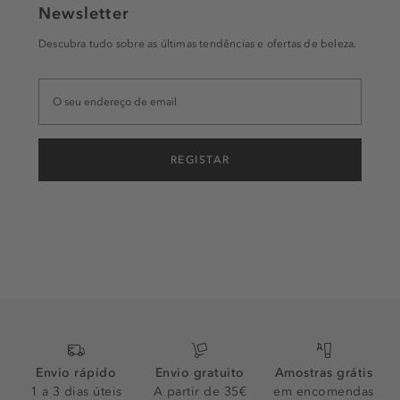
Newsletter
Descubra tudo sobre as últimas tendências e ofertas de beleza.
REGISTAR
Envio rápido
Envio gratuito
Amostras grátis
1 a 3 dias úteis
A partir de 35€
em encomendas