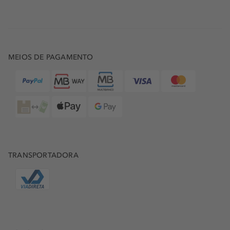
MEIOS DE PAGAMENTO
TRANSPORTADORA