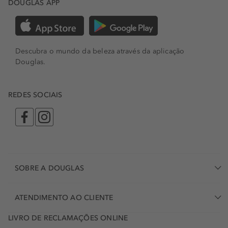
DOUGLAS APP
Descubra o mundo da beleza através da aplicação
Douglas.
REDES SOCIAIS
SOBRE A DOUGLAS
ATENDIMENTO AO CLIENTE
LIVRO DE RECLAMAÇÕES ONLINE