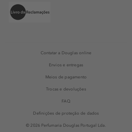
Contatar a Douglas online
Envios e entregas
Meios de pagamento
Trocas e devoluções
FAQ
Definições de proteção de dados
© 2026 Perfumaria Douglas Portugal Lda.