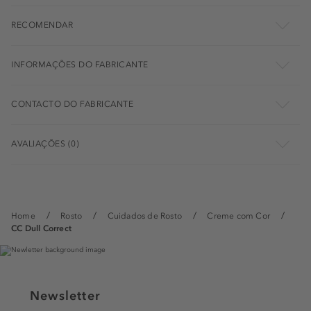
RECOMENDAR
INFORMAÇÕES DO FABRICANTE
CONTACTO DO FABRICANTE
AVALIAÇÕES (0)
Home
Rosto
Cuidados de Rosto
Creme com Cor
CC Dull Correct
Newsletter