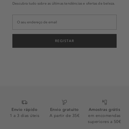
Descubra tudo sobre as últimas tendências e ofertas de beleza.
REGISTAR
Envio rápido
Envio gratuito
Amostras grátis
1 a 3 dias úteis
A partir de 35€
em encomendas
superiores a 50€