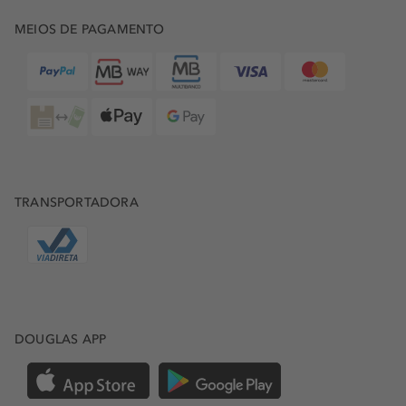
MEIOS DE PAGAMENTO
TRANSPORTADORA
DOUGLAS APP