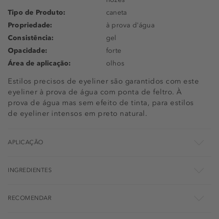
Tipo de Produto:
caneta
Propriedade:
à prova d'água
Consistência:
gel
Opacidade:
forte
Área de aplicação:
olhos
Estilos precisos de eyeliner são garantidos com este
eyeliner à prova de água com ponta de feltro. À
prova de água mas sem efeito de tinta, para estilos
de eyeliner intensos em preto natural.
APLICAÇÃO
INGREDIENTES
RECOMENDAR