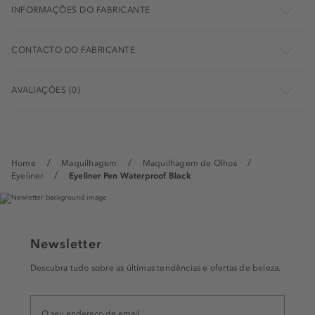
INFORMAÇÕES DO FABRICANTE
CONTACTO DO FABRICANTE
AVALIAÇÕES (0)
Home
Maquilhagem
Maquilhagem de Olhos
Eyeliner
Eyeliner Pen Waterproof Black
Newsletter
Descubra tudo sobre as últimas tendências e ofertas de beleza.