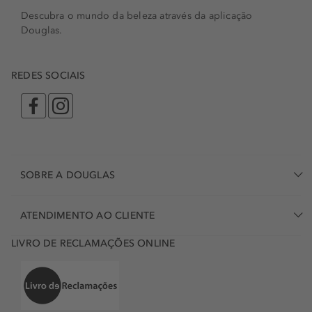
Descubra o mundo da beleza através da aplicação
Douglas.
REDES SOCIAIS
SOBRE A DOUGLAS
ATENDIMENTO AO CLIENTE
LIVRO DE RECLAMAÇÕES ONLINE