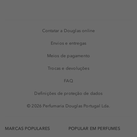
Contatar a Douglas online
Envios e entregas
Meios de pagamento
Trocas e devoluções
FAQ
Definições de proteção de dados
© 2026 Perfumaria Douglas Portugal Lda.
MARCAS POPULARES
POPULAR EM PERFUMES