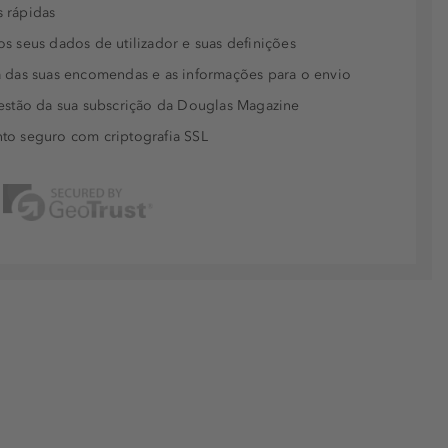
 rápidas
s seus dados de utilizador e suas definições
 das suas encomendas e as informações para o envio
estão da sua subscrição da Douglas Magazine
to seguro com criptografia SSL