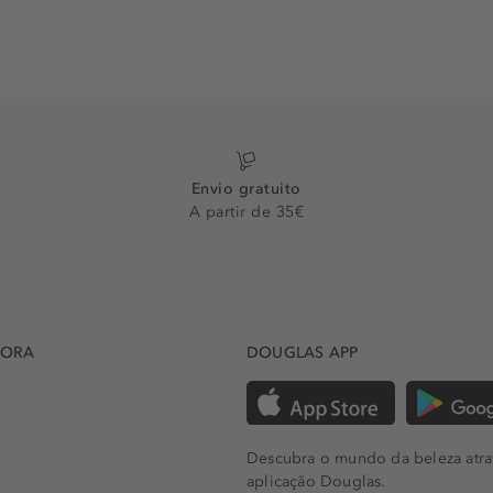
Envio gratuito
A partir de 35€
DORA
DOUGLAS APP
Descubra o mundo da beleza atra
aplicação Douglas.