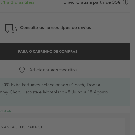
 1 a 3 dias úteis
Envio Grátis a partir de 35€
Consulte os nossos tipos de envios
PARA O CARRINHO DE COMPRAS
Adicionar aos favoritos
20% Extra Perfumes Seleccionados Coach, Donna
immy Choo, Lacoste e Montblanc - 8 Julho a 18 Agosto
 19.08.AM
 VANTAGENS PARA SI