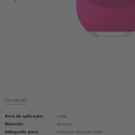
DESCRIÇÃO
Área de aplicação:
rosto
Material:
silicone
Adequado para:
todos os tipos de pele