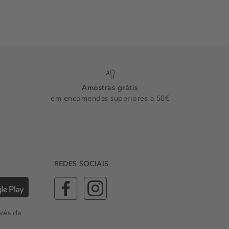
Amostras grátis
em encomendas superiores a 50€
REDES SOCIAIS
vés da