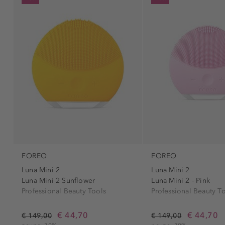
FOREO
FOREO
Luna Mini 2
Luna Mini 2
Luna Mini 2 Sunflower
Luna Mini 2 - Pink
Professional Beauty Tools
Professional Beauty T
€ 44,70
€ 44,70
€ 149,00
€ 149,00