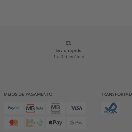
Envio rápido
1 a 3 dias úteis
MEIOS DE PAGAMENTO
TRANSPORTA