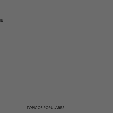
NE
TÓPICOS POPULARES