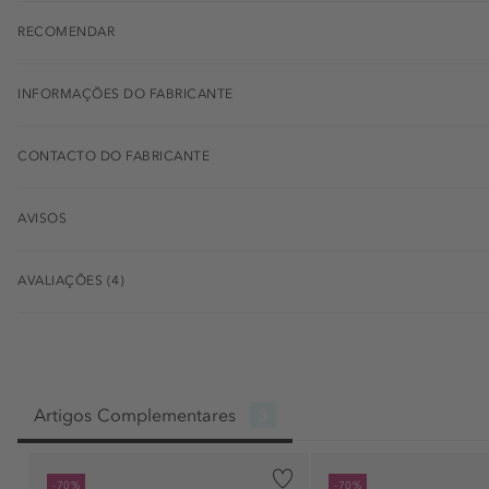
RECOMENDAR
INFORMAÇÕES DO FABRICANTE
CONTACTO DO FABRICANTE
AVISOS
AVALIAÇÕES (4)
Artigos Complementares
3
-70%
-70%