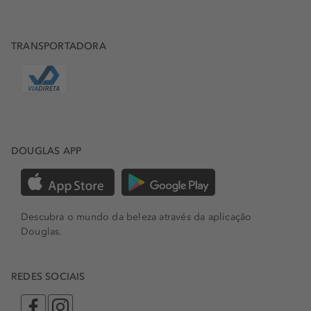
TRANSPORTADORA
DOUGLAS APP
Descubra o mundo da beleza através da aplicação
Douglas.
REDES SOCIAIS