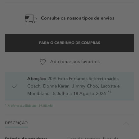
Consulte os nossos tipos de envios
PARA O CARRINHO DE COMPRAS
Adicionar aos favoritos
Atenção:
20% Extra Perfumes Seleccionados
Coach, Donna Karan, Jimmy Choo, Lacoste e
*1
Montblanc - 8 Julho a 18 Agosto 2026
*1
A oferta é válida até: 19.08.AM
DESCRIÇÃO