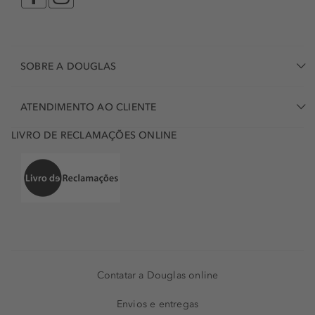
SOBRE A DOUGLAS
ATENDIMENTO AO CLIENTE
LIVRO DE RECLAMAÇÕES ONLINE
Contatar a Douglas online
Envios e entregas