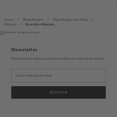
Home
Maquilhagem
Maquilhagem de Olhos
Máscara
Eccentrico Mascara
Newsletter
Descubra tudo sobre as últimas tendências e ofertas de beleza.
REGISTAR