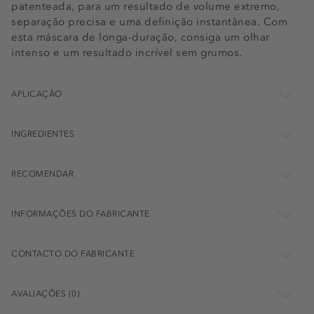
patenteada, para um resultado de volume extremo,
separação precisa e uma definição instantânea. Com
esta máscara de longa-duração, consiga um olhar
intenso e um resultado incrível sem grumos.
APLICAÇÃO
INGREDIENTES
RECOMENDAR
INFORMAÇÕES DO FABRICANTE
CONTACTO DO FABRICANTE
AVALIAÇÕES (0)