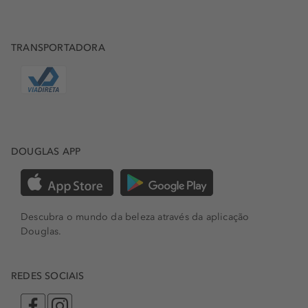
TRANSPORTADORA
DOUGLAS APP
Descubra o mundo da beleza através da aplicação
Douglas.
REDES SOCIAIS