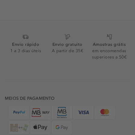
Envio rápido
Envio gratuito
Amostras grátis
1 a 3 dias úteis
A partir de 35€
em encomendas
superiores a 50€
MEIOS DE PAGAMENTO