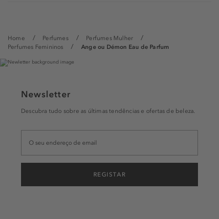
Home
Perfumes
Perfumes Mulher
Perfumes Femininos
Ange ou Démon Eau de Parfum
Newsletter
Descubra tudo sobre as últimas tendências e ofertas de beleza.
REGISTAR