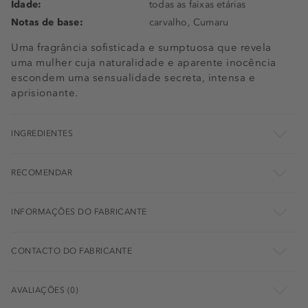
Idade:
todas as faixas etárias
Notas de base:
carvalho, Cumaru
Uma fragrância sofisticada e sumptuosa que revela
uma mulher cuja naturalidade e aparente inocência
escondem uma sensualidade secreta, intensa e
aprisionante.
INGREDIENTES
RECOMENDAR
INFORMAÇÕES DO FABRICANTE
CONTACTO DO FABRICANTE
AVALIAÇÕES (0)