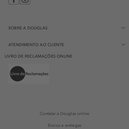
SOBRE A DOUGLAS
ATENDIMENTO AO CLIENTE
LIVRO DE RECLAMAÇÕES ONLINE
Contatar a Douglas online
Envios e entregas