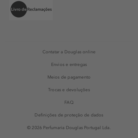
Contatar a Douglas online
Envios e entregas
Meios de pagamento
Trocas e devoluções
FAQ
Definições de proteção de dados
© 2026 Perfumaria Douglas Portugal Lda.