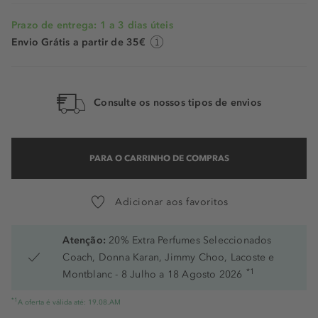
Prazo de entrega: 1 a 3 dias úteis
Envio Grátis a partir de 35€
Consulte os nossos tipos de envios
PARA O CARRINHO DE COMPRAS
Adicionar aos favoritos
Atenção:
20% Extra Perfumes Seleccionados
Coach, Donna Karan, Jimmy Choo, Lacoste e
*1
Montblanc - 8 Julho a 18 Agosto 2026
*1
A oferta é válida até: 19.08.AM