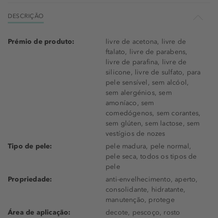
DESCRIÇÃO
Prémio de produto:
livre de acetona, livre de
ftalato, livre de parabens,
livre de parafina, livre de
silicone, livre de sulfato, para
pele sensível, sem alcóol,
sem alergénios, sem
amoníaco, sem
comedógenos, sem corantes,
sem glúten, sem lactose, sem
vestígios de nozes
Tipo de pele:
pele madura, pele normal,
pele seca, todos os tipos de
pele
Propriedade:
anti-envelhecimento, aperto,
consolidante, hidratante,
manutenção, protege
Área de aplicação:
decote, pescoço, rosto