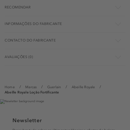
RECOMENDAR
INFORMAÇÕES DO FABRICANTE
CONTACTO DO FABRICANTE
AVALIAÇÕES (0)
Home
Marcas
Guerlain
Abeille Royale
Abeille Royale Loção Fortificante
Newsletter