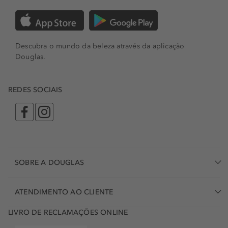
Descubra o mundo da beleza através da aplicação
Douglas.
REDES SOCIAIS
SOBRE A DOUGLAS
ATENDIMENTO AO CLIENTE
LIVRO DE RECLAMAÇÕES ONLINE