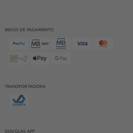
MEIOS DE PAGAMENTO
TRANSPORTADORA
DOUGLAS APP