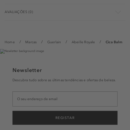
AVALIAÇÕES (0)
Home
Marcas
Guerlain
Abeille Royale
Cica Balm
Newsletter
Descubra tudo sobre as últimas tendências e ofertas de beleza.
REGISTAR