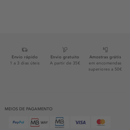
Envio rápido
Envio gratuito
Amostras grátis
1 a 3 dias úteis
A partir de 35€
em encomendas
superiores a 50€
MEIOS DE PAGAMENTO