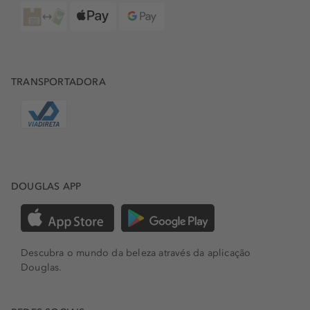
TRANSPORTADORA
DOUGLAS APP
Descubra o mundo da beleza através da aplicação
Douglas.