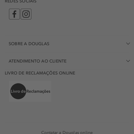
REDES SOCIAIS
SOBRE A DOUGLAS
ATENDIMENTO AO CLIENTE
LIVRO DE RECLAMAÇÕES ONLINE
Contatar a Douglas online