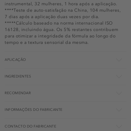
instrumental, 32 mulheres, 1 hora após a aplicação.
****Teste de auto-satisfação na China, 104 mulheres,
7 dias após a aplicação duas vezes por dia.
*****Cálculo baseado na norma internacional ISO
16128, incluindo água. Os 5% restantes contribuem
para otimizar a integridade da fórmula ao longo do
tempo e a textura sensorial da mesma.
APLICAÇÃO
INGREDIENTES
RECOMENDAR
INFORMAÇÕES DO FABRICANTE
CONTACTO DO FABRICANTE