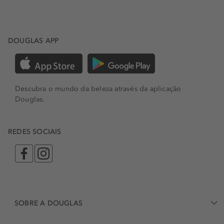
DOUGLAS APP
Descubra o mundo da beleza através da aplicação
Douglas.
REDES SOCIAIS
SOBRE A DOUGLAS