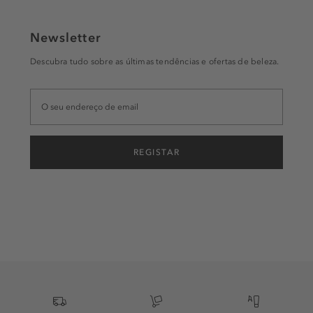
Newsletter
Descubra tudo sobre as últimas tendências e ofertas de beleza.
REGISTAR