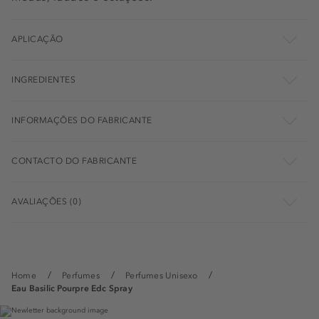
APLICAÇÃO
INGREDIENTES
INFORMAÇÕES DO FABRICANTE
CONTACTO DO FABRICANTE
AVALIAÇÕES (0)
Home
Perfumes
Perfumes Unisexo
Eau Basilic Pourpre Edc Spray