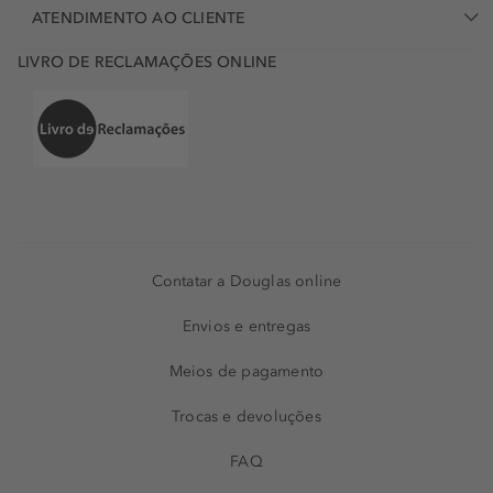
ATENDIMENTO AO CLIENTE
LIVRO DE RECLAMAÇÕES ONLINE
Contatar a Douglas online
Envios e entregas
Meios de pagamento
Trocas e devoluções
FAQ